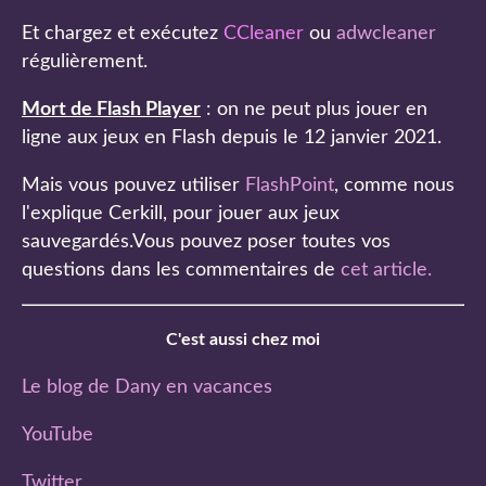
Et chargez et exécutez
CCleaner
ou
adwcleaner
régulièrement.
Mort de Flash Player
: on ne peut plus jouer en
ligne aux jeux en Flash depuis le 12 janvier 2021.
Mais vous pouvez utiliser
FlashPoint
, comme nous
l'explique Cerkill, pour jouer aux jeux
sauvegardés.Vous pouvez poser toutes vos
questions dans les commentaires de
cet article
.
C'est aussi chez moi
Le blog de Dany en vacances
YouTube
Twitter