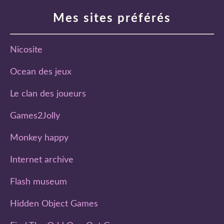
Mes sites préférés
Nicosite
Ocean des jeux
Le clan des joueurs
Games2Jolly
Monkey happy
Internet archive
Flash museum
Hidden Object Games