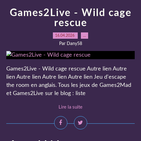
Games2Live - Wild cage
rescue
16.04.2026
…
Par Dany58
Games2Live - Wild cage rescue Autre lien Autre
lien Autre lien Autre lien Autre lien Jeu d'escape
the room en anglais. Tous les jeux de Games2Mad
et Games2Live sur le blog : liste
Lire la suite