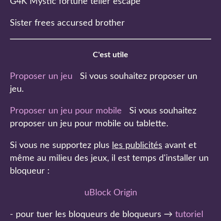
G4K Mystic fortune teller escape
Sister frees accursed brother
C'est utile
Proposer un jeu
Si vous souhaitez proposer un
jeu.
Proposer un jeu pour mobile
Si vous souhaitez
proposer un jeu pour mobile ou tablette.
Si vous ne supportez plus
les publicités
avant et
même au milieu des jeux, il est temps d'installer un
bloqueur :
uBlock Origin
- pour tuer les bloqueurs de bloqueurs →
tutoriel