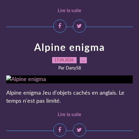
Lire la suite
Alpine enigma
17.04.2026
…
Par Dany58
Alpine enigma Jeu d'objets cachés en anglais. Le
temps n'est pas limité.
Lire la suite