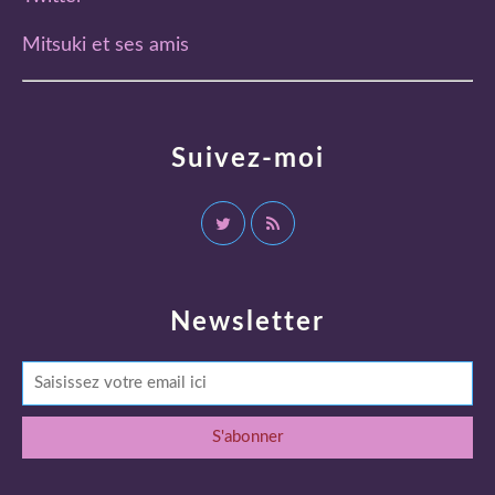
Mitsuki et ses amis
Suivez-moi
Newsletter