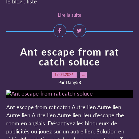
le blog : liste
Lire la suite
Ant escape from rat
catch soluce
17.04.2026
…
Par Dany58
Ant escape from rat catch Autre lien Autre lien
Autre lien Autre lien Autre lien Jeu d'escape the
room en anglais. Désactivez les bloqueurs de
publicités ou jouez sur un autre lien. Solution en