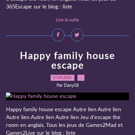
365Escape sur le blog : liste
Lire la suite
Happy family house
escape
17.04.2026
…
Par Dany58
Happy family house escape Autre lien Autre lien
Autre lien Autre lien Autre lien Jeu d'escape the
room en anglais. Tous les jeux de Games2Mad et
Games2Live sur le blog : liste