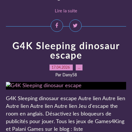
Lire la suite
G4K Sleeping dinosaur
escape
17.04.2026
…
Par Dany58
G4K Sleeping dinosaur escape Autre lien Autre lien
Autre lien Autre lien Autre lien Jeu d'escape the
room en anglais. Désactivez les bloqueurs de
publicités pour jouer. Tous les jeux de Games4King
et Palani Games sur le blog : liste