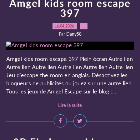
Amgel kids room escape
397
16.04.2026
…
Par Dany58
Amgel kids room escape 397 Plein écran Autre lien
Autre lien Autre lien Autre lien Autre lien Autre lien
Jeu d'escape the room en anglais. Désactivez les
bloqueurs de publicités ou jouez sur une autre lien.
Tous les jeux de Amgel Escape sur le blog :...
Lire la suite