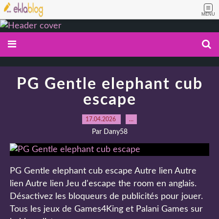
MENU
PG Gentle elephant cub
escape
17.04.2026
…
Par Dany58
PG Gentle elephant cub escape Autre lien Autre
lien Autre lien Jeu d'escape the room en anglais.
Désactivez les bloqueurs de publicités pour jouer.
Tous les jeux de Games4King et Palani Games sur