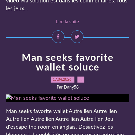
vidéo Ma solution est dans les commentaires. Tous
les jeux...
Lire la suite
Man seeks favorite
wallet soluce
17.04.2026
…
Par Dany58
Man seeks favorite wallet Autre lien Autre lien
Autre lien Autre lien Autre lien Autre lien Jeu
d'escape the room en anglais. Désactivez les