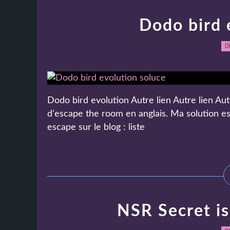
Dodo bird 
0
Dodo bird evolution Autre lien Autre lien Autr
d'escape the room en anglais. Ma solution e
escape sur le blog : liste
NSR Secret is