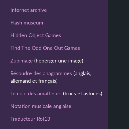
Internet archive
Flash museum
Hidden Object Games
Find The Odd One Out Games
Zupimage
(héberger une image)
Résoudre des anagrammes
(anglais,
allemand et français)
Le coin des amatheurs
(trucs et astuces)
Notation musicale anglaise
Traducteur Rot13