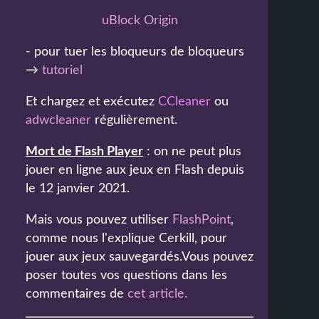
uBlock Origin
- pour tuer les bloqueurs de bloqueurs
→
tutoriel
Et chargez et exécutez
CCleaner
ou
adwcleaner
régulièrement.
Mort de Flash Player
: on ne peut plus
jouer en ligne aux jeux en Flash depuis
le 12 janvier 2021.
Mais vous pouvez utiliser
FlashPoint
,
comme nous l'explique Cerkill, pour
jouer aux jeux sauvegardés.Vous pouvez
poser toutes vos questions dans les
commentaires de
cet article
.