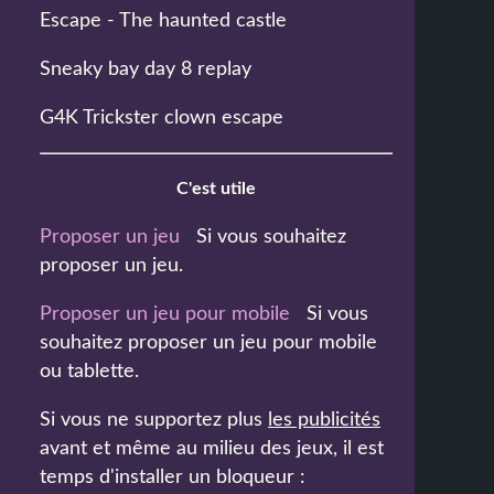
Escape - The haunted castle
Sneaky bay day 8 replay
G4K Trickster clown escape
C'est utile
Proposer un jeu
Si vous souhaitez
proposer un jeu.
Proposer un jeu pour mobile
Si vous
souhaitez proposer un jeu pour mobile
ou tablette.
Si vous ne supportez plus
les publicités
avant et même au milieu des jeux, il est
temps d'installer un bloqueur :