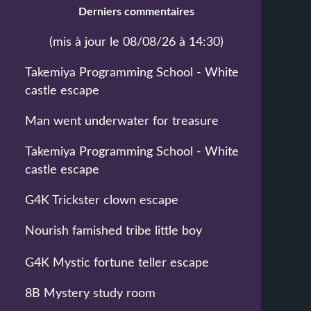
Derniers commentaires
(mis à jour le 08/08/26 à 14:30)
Takemiya Programming School - White
castle escape
Man went underwater for treasure
Takemiya Programming School - White
castle escape
G4K Trickster clown escape
Nourish famished tribe little boy
G4K Mystic fortune teller escape
8B Mystery study room