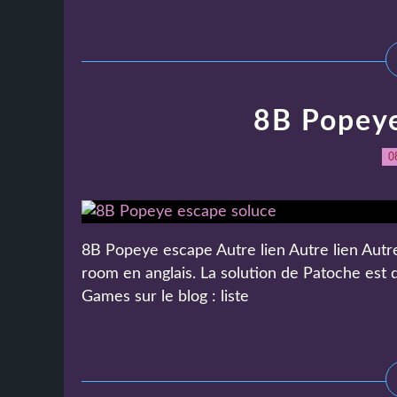
8B Popeye
0
8B Popeye escape Autre lien Autre lien Autre 
room en anglais. La solution de Patoche est
Games sur le blog : liste