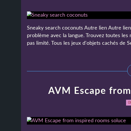
Sneaky search coconuts Autre lien Autre lien 
problème avec la langue. Trouvez toutes les 
pas limité. Tous les jeux d'objets cachés de Sel
AVM Escape from 
0