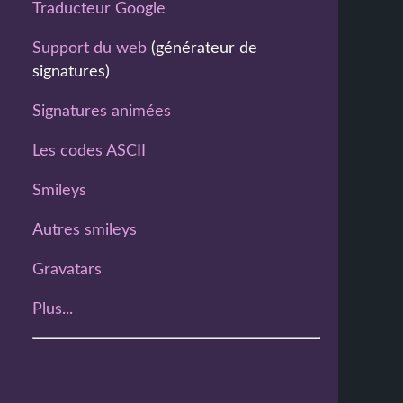
Traducteur Google
Support du web
(générateur de
signatures)
Signatures animées
Les codes ASCII
Smileys
Autres smileys
Gravatars
Plus...