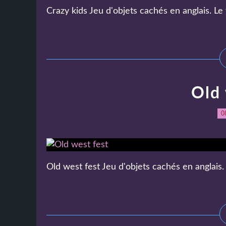
Crazy kids Jeu d'objets cachés en anglais. Le 
Old 
0
Old west fest Jeu d'objets cachés en anglais. 