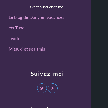
C'est aussi chez moi
Le blog de Dany en vacances
YouTube
Twitter
Mitsuki et ses amis
Suivez-moi