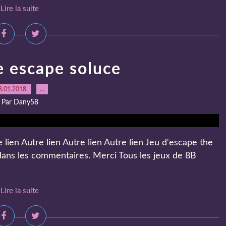
Lire la suite
 escape soluce
8.01.2018
…
Par Dany58
lien Autre lien Autre lien Autre lien Jeu d'escape the
 dans les commentaires. Merci Tous les jeux de 8B
Lire la suite