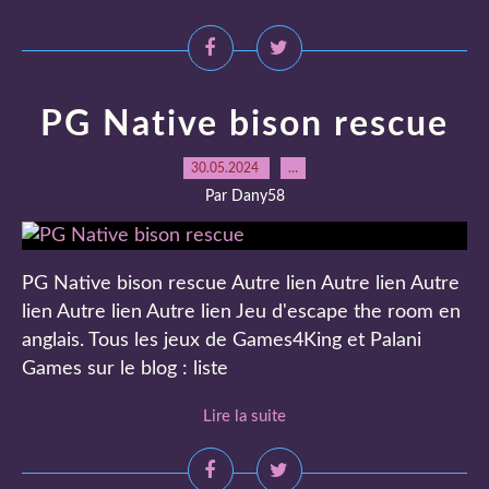
PG Native bison rescue
30.05.2024
…
Par Dany58
PG Native bison rescue Autre lien Autre lien Autre
lien Autre lien Autre lien Jeu d'escape the room en
anglais. Tous les jeux de Games4King et Palani
Games sur le blog : liste
Lire la suite