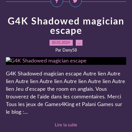
G4K Shadowed magician
escape
30.05.2024
…
Par Dany58
G4K Shadowed magician escape Autre lien Autre
lien Autre lien Autre lien Autre lien Autre lien Autre
lien Jeu d'escape the room en anglais. Vous
trouverez de l'aide dans les commentaires. Merci
Tous les jeux de Games4King et Palani Games sur
le blog :...
Lire la suite