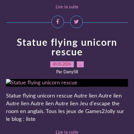
Lire la suite
Statue flying unicorn
rescue
30.05.2024
…
Par Dany58
Statue flying unicorn rescue Autre lien Autre lien
Autre lien Autre lien Autre lien Jeu d'escape the
room en anglais. Tous les jeux de Games2Jolly sur
le blog : liste
Lire la suite