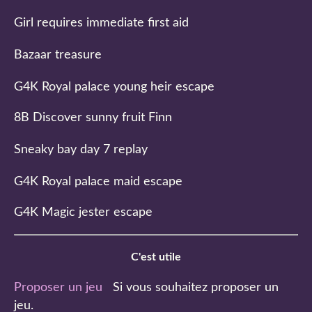
Girl requires immediate first aid
Bazaar treasure
G4K Royal palace young heir escape
8B Discover sunny fruit Finn
Sneaky bay day 7 replay
G4K Royal palace maid escape
G4K Magic jester escape
C'est utile
Proposer un jeu
Si vous souhaitez proposer un
jeu.