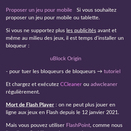
Proposer un jeu pour mobile
Si vous souhaitez
proposer un jeu pour mobile ou tablette.
Si vous ne supportez plus
les publicités
avant et
même au milieu des jeux, il est temps d'installer un
bloqueur :
uBlock Origin
- pour tuer les bloqueurs de bloqueurs →
tutoriel
Et chargez et exécutez
CCleaner
ou
adwcleaner
régulièrement.
Mort de Flash Player
: on ne peut plus jouer en
ligne aux jeux en Flash depuis le 12 janvier 2021.
Mais vous pouvez utiliser
FlashPoint
, comme nous