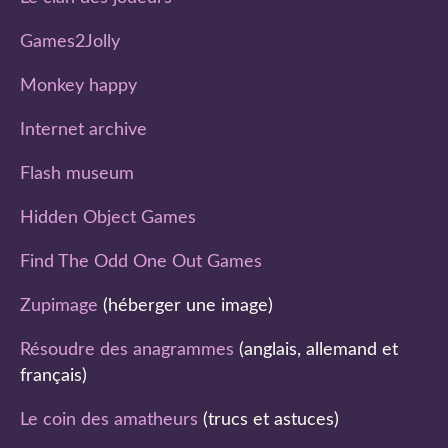
Games2Jolly
Monkey happy
Internet archive
Flash museum
Hidden Object Games
Find The Odd One Out Games
Zupimage
(héberger une image)
Résoudre des anagrammes
(anglais, allemand et
français)
Le coin des amatheurs
(trucs et astuces)