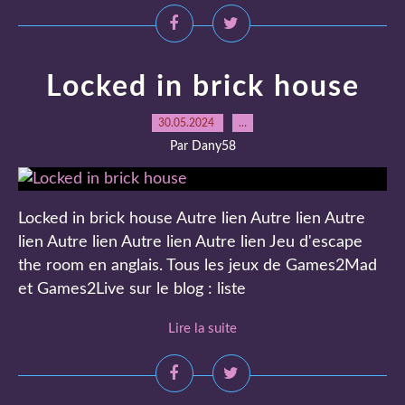
Locked in brick house
30.05.2024
…
Par Dany58
Locked in brick house Autre lien Autre lien Autre
lien Autre lien Autre lien Autre lien Jeu d'escape
the room en anglais. Tous les jeux de Games2Mad
et Games2Live sur le blog : liste
Lire la suite