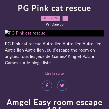
PG Pink cat rescue
30.05.2024
…
Par Dany58
PG Pink cat rescue Autre lien Autre lien Autre lien
Autre lien Autre lien Jeu d'escape the room en
anglais. Tous les jeux de Games4King et Palani
Games sur le blog : liste
Lire la suite
Amgel Easy room escape