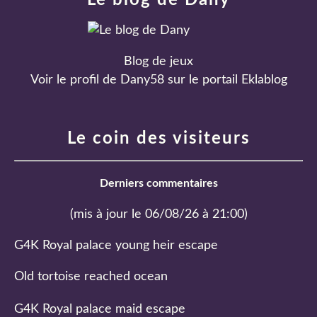
Le blog de Dany
Blog de jeux
Voir le profil de
Dany58
sur le portail Eklablog
Le coin des visiteurs
Derniers commentaires
(mis à jour le 06/08/26 à 21:00)
G4K Royal palace young heir escape
Old tortoise reached ocean
G4K Royal palace maid escape