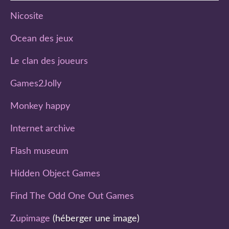
Nicosite
Ocean des jeux
Le clan des joueurs
Games2Jolly
Monkey happy
Internet archive
Flash museum
Hidden Object Games
Find The Odd One Out Games
Zupimage
(héberger une image)