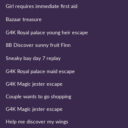
Girl requires immediate first aid
Bazaar treasure
G4K Royal palace young heir escape
8B Discover sunny fruit Finn
Sneaky bay day 7 replay
G4K Royal palace maid escape
G4K Magic jester escape
Couple wants to go shopping
G4K Magic jester escape
Help me discover my wings