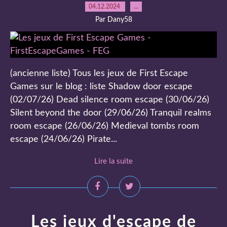
04.12.2024
…
Par Dany58
(ancienne liste) Tous les jeux de First Escape
Games sur le blog : liste Shadow door escape
(02/07/26) Dead silence room escape (30/06/26)
Silent beyond the door (29/06/26) Tranquil realms
room escape (26/06/26) Medieval tombs room
escape (24/06/26) Pirate...
Lire la suite
Les jeux d'escape de