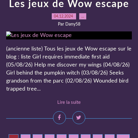
Les jeux de Wow escape
04.12.2024
…
Par Dany58
(ancienne liste) Tous les jeux de Wow escape sur le
blog : liste Girl requires immediate first aid
(05/08/26) Help me discover my wings (04/08/26)
Girl behind the pumpkin witch (03/08/26) Seeks
grandson from the parc (02/08/26) Wounded bird
trapped tree...
Lire la suite