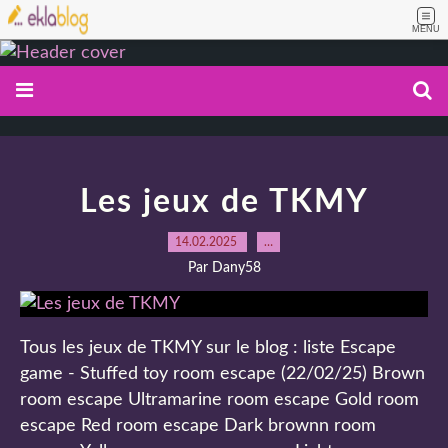
MENU
Les jeux de TKMY
14.02.2025
…
Par Dany58
Tous les jeux de TKMY sur le blog : liste Escape
game - Stuffed toy room escape (22/02/25) Brown
room escape Ultramarine room escape Gold room
escape Red room escape Dark brownn room