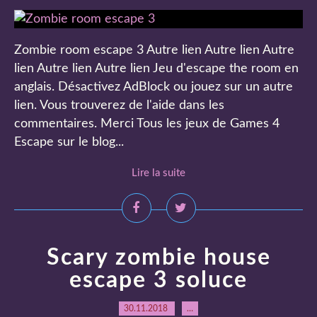
Zombie room escape 3 Autre lien Autre lien Autre
lien Autre lien Autre lien Jeu d'escape the room en
anglais. Désactivez AdBlock ou jouez sur un autre
lien. Vous trouverez de l'aide dans les
commentaires. Merci Tous les jeux de Games 4
Escape sur le blog...
Lire la suite
Scary zombie house
escape 3 soluce
30.11.2018
…