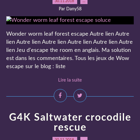
30.11.2018
…
Par Dany58
Wonder worm leaf forest escape Autre lien Autre
lien Autre lien Autre lien Autre lien Autre lien Autre
lien Jeu d'escape the room en anglais. Ma solution
est dans les commentaires. Tous les jeux de Wow
escape sur le blog : liste
Lire la suite
G4K Saltwater crocodile
rescue