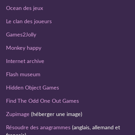
Ocean des jeux
Le clan des joueurs
Games2Jolly
Monkey happy
Internet archive
Flash museum
Hidden Object Games
Find The Odd One Out Games
Zupimage
(héberger une image)
Résoudre des anagrammes
(anglais, allemand et