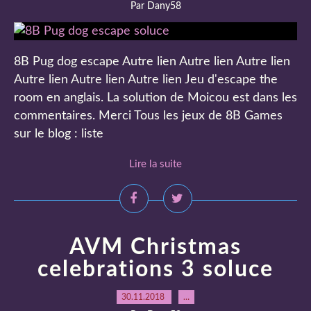
Par Dany58
8B Pug dog escape Autre lien Autre lien Autre lien
Autre lien Autre lien Autre lien Jeu d'escape the
room en anglais. La solution de Moicou est dans les
commentaires. Merci Tous les jeux de 8B Games
sur le blog : liste
Lire la suite
AVM Christmas
celebrations 3 soluce
30.11.2018
…