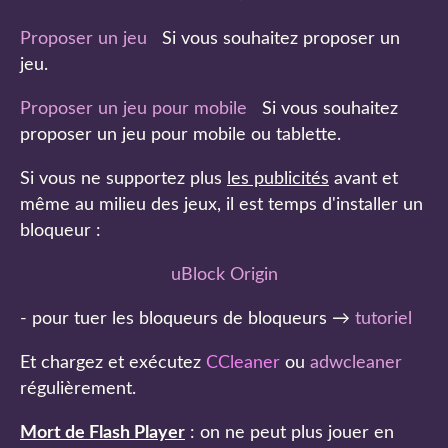
Proposer un jeu
Si vous souhaitez proposer un
jeu.
Proposer un jeu pour mobile
Si vous souhaitez
proposer un jeu pour mobile ou tablette.
Si vous ne supportez plus
les publicités
avant et
même au milieu des jeux, il est temps d'installer un
bloqueur :
uBlock Origin
- pour tuer les bloqueurs de bloqueurs →
tutoriel
Et chargez et exécutez
CCleaner
ou
adwcleaner
régulièrement.
Mort de Flash Player
: on ne peut plus jouer en