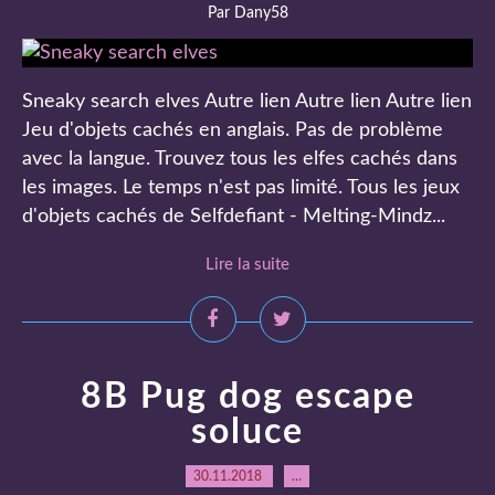
Par Dany58
Sneaky search elves Autre lien Autre lien Autre lien
Jeu d'objets cachés en anglais. Pas de problème
avec la langue. Trouvez tous les elfes cachés dans
les images. Le temps n'est pas limité. Tous les jeux
d'objets cachés de Selfdefiant - Melting-Mindz...
Lire la suite
8B Pug dog escape
soluce
30.11.2018
…