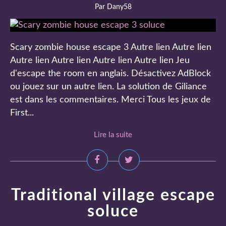
Par Dany58
Scary zombie house escape 3 Autre lien Autre lien
Autre lien Autre lien Autre lien Autre lien Jeu
d'escape the room en anglais. Désactivez AdBlock
ou jouez sur un autre lien. La solution de Giliance
est dans les commentaires. Merci Tous les jeux de
First...
Lire la suite
Traditional village escape
soluce