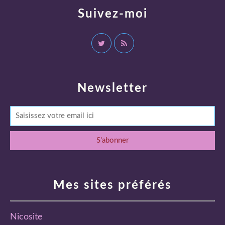
Suivez-moi
Newsletter
Mes sites préférés
Nicosite