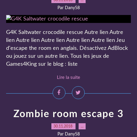
30.11.2018
…
Par Dany58
G4K Saltwater crocodile rescue Autre lien Autre
lien Autre lien Autre lien Autre lien Autre lien Jeu
d'escape the room en anglais. Désactivez AdBlock
ou jouez sur un autre lien. Tous les jeux de
Games4King sur le blog : liste
Lire la suite
Zombie room escape 3
30.11.2018
…
Par Dany58