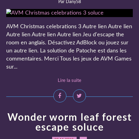
Par Dany58
AVM Christmas celebrations 3 Autre lien Autre lien
Autre lien Autre lien Autre lien Jeu d'escape the
room en anglais. Désactivez AdBlock ou jouez sur
un autre lien. La solution de Patoche est dans les
commentaires. Merci Tous les jeux de AVM Games
sur...
Lire la suite
Wonder worm leaf forest
escape soluce