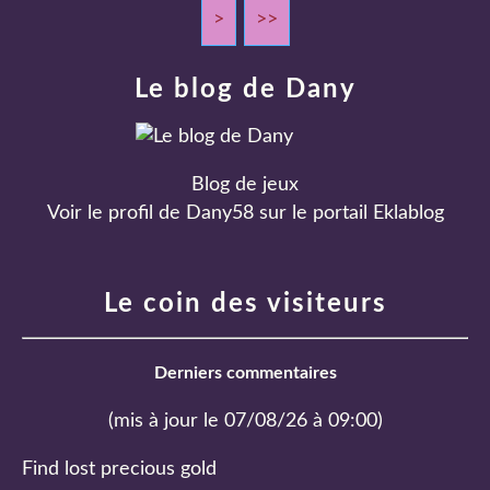
>
>>
Le blog de Dany
Blog de jeux
Voir le profil de
Dany58
sur le portail Eklablog
Le coin des visiteurs
Derniers commentaires
(mis à jour le 07/08/26 à 09:00)
Find lost precious gold