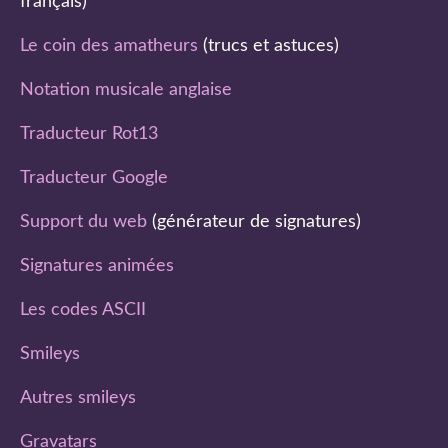
français)
Le coin des amatheurs
(trucs et astuces)
Notation musicale anglaise
Traducteur Rot13
Traducteur Google
Support du web
(générateur de signatures)
Signatures animées
Les codes ASCII
Smileys
Autres smileys
Gravatars