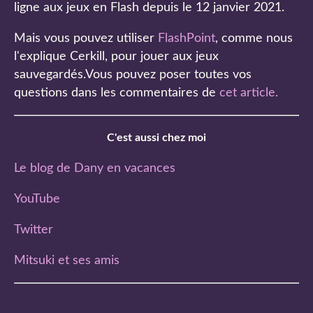
ligne aux jeux en Flash depuis le 12 janvier 2021.
Mais vous pouvez utiliser
FlashPoint
, comme nous
l'explique Cerkill, pour jouer aux jeux
sauvegardés.Vous pouvez poser toutes vos
questions dans les commentaires de
cet article
.
C'est aussi chez moi
Le blog de Dany en vacances
YouTube
Twitter
Mitsuki et ses amis