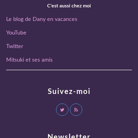
C'est aussi chez moi
Le blog de Dany en vacances
YouTube
Twitter
Mitsuki et ses amis
Suivez-moi
Newsletter