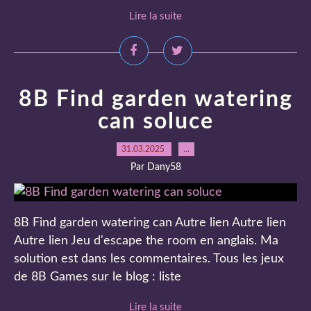
Lire la suite
8B Find garden watering
can soluce
31.03.2025
…
Par Dany58
8B Find garden watering can Autre lien Autre lien
Autre lien Jeu d'escape the room en anglais. Ma
solution est dans les commentaires. Tous les jeux
de 8B Games sur le blog : liste
Lire la suite