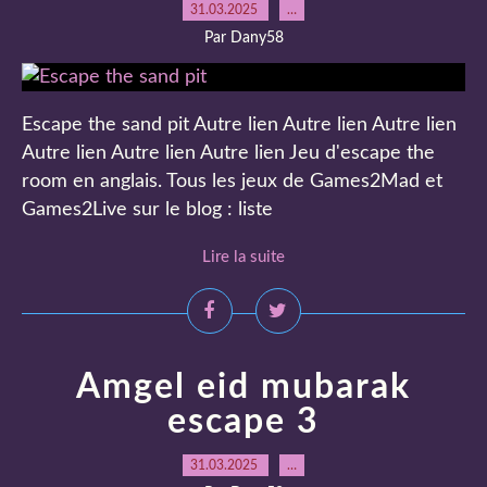
31.03.2025
…
Par Dany58
Escape the sand pit Autre lien Autre lien Autre lien
Autre lien Autre lien Autre lien Jeu d'escape the
room en anglais. Tous les jeux de Games2Mad et
Games2Live sur le blog : liste
Lire la suite
Amgel eid mubarak
escape 3
31.03.2025
…