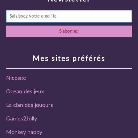
Mes sites préférés
Nicosite
Ocean des jeux
Le clan des joueurs
Games2Jolly
Monkey happy