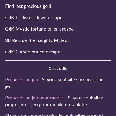
Find lost precious gold
G4K Trickster clown escape
G4K Mystic fortune teller escape
8B Rescue the naughty Mateo
G4K Cursed prince escape
C'est utile
Proposer un jeu
Si vous souhaitez proposer un
jeu.
Proposer un jeu pour mobile
Si vous souhaitez
proposer un jeu pour mobile ou tablette.