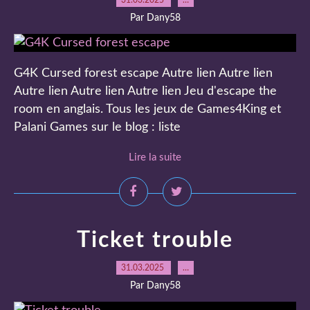
31.03.2025
…
Par Dany58
G4K Cursed forest escape Autre lien Autre lien
Autre lien Autre lien Autre lien Jeu d'escape the
room en anglais. Tous les jeux de Games4King et
Palani Games sur le blog : liste
Lire la suite
Ticket trouble
31.03.2025
…
Par Dany58