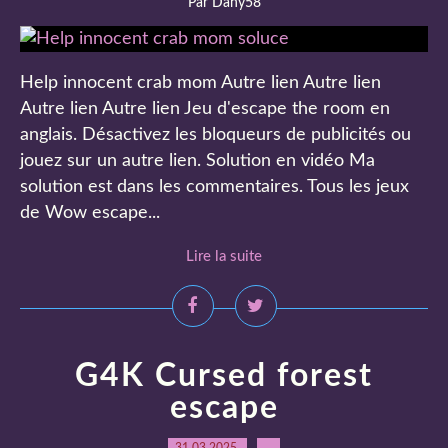
Par Dany58
Help innocent crab mom Autre lien Autre lien
Autre lien Autre lien Jeu d'escape the room en
anglais. Désactivez les bloqueurs de publicités ou
jouez sur un autre lien. Solution en vidéo Ma
solution est dans les commentaires. Tous les jeux
de Wow escape...
Lire la suite
G4K Cursed forest
escape