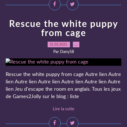
Rescue the white puppy
from cage
31.03.2025
…
Par Dany58
Rescue the white puppy from cage Autre lien Autre
lien Autre lien Autre lien Autre lien Autre lien Autre
lien Jeu d'escape the room en anglais. Tous les jeux
de Games2Jolly sur le blog : liste
Lire la suite