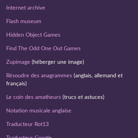
Internet archive
Flash museum
Hidden Object Games
Find The Odd One Out Games
Zupimage
(héberger une image)
Résoudre des anagrammes
(anglais, allemand et
français)
Le coin des amatheurs
(trucs et astuces)
Notation musicale anglaise
Traducteur Rot13