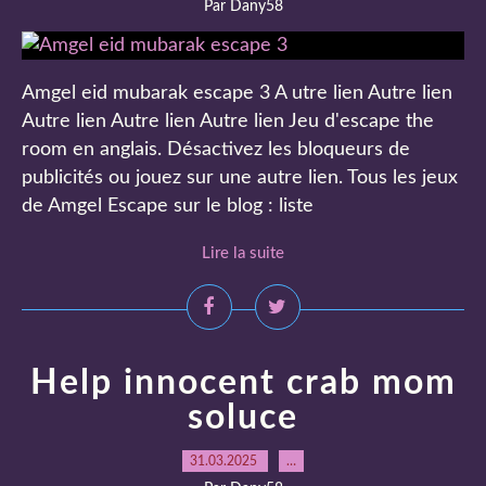
Par Dany58
Amgel eid mubarak escape 3 A utre lien Autre lien
Autre lien Autre lien Autre lien Jeu d'escape the
room en anglais. Désactivez les bloqueurs de
publicités ou jouez sur une autre lien. Tous les jeux
de Amgel Escape sur le blog : liste
Lire la suite
Help innocent crab mom
soluce
31.03.2025
…