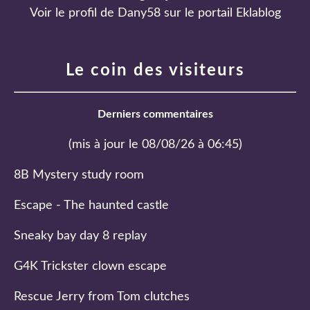
Voir le profil de
Dany58
sur le portail Eklablog
Le coin des visiteurs
Derniers commentaires
(mis à jour le 08/08/26 à 06:45)
8B Mystery study room
Escape - The haunted castle
Sneaky bay day 8 replay
G4K Trickster clown escape
Rescue Jerry from Tom clutches