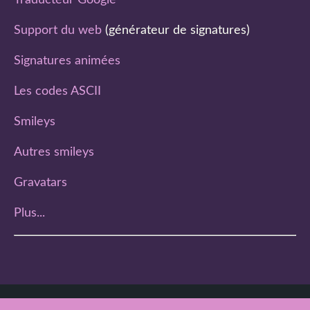
Traducteur Google
Support du web
(générateur de signatures)
Signatures animées
Les codes ASCII
Smileys
Autres smileys
Gravatars
Plus...