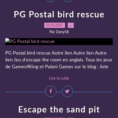
PG Postal bird rescue
31.03.2025
…
Par Dany58
PG Postal bird rescue Autre lien Autre lien Autre
lien Jeu d'escape the room en anglais. Tous les jeux
de Games4King et Palani Games sur le blog : liste
Lire la suite
Escape the sand pit