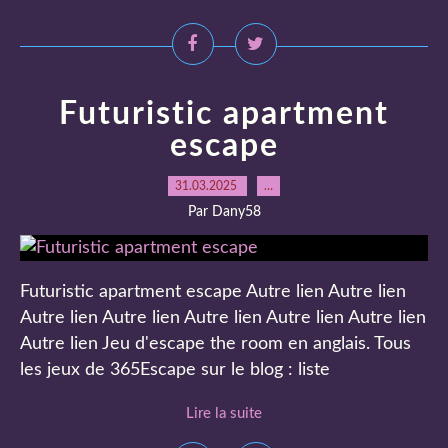
Futuristic apartment
escape
31.03.2025
…
Par Dany58
Futuristic apartment escape Autre lien Autre lien
Autre lien Autre lien Autre lien Autre lien Autre lien
Autre lien Jeu d'escape the room en anglais. Tous
les jeux de 365Escape sur le blog : liste
Lire la suite