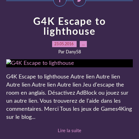
G4K Escape to
lighthouse
23.05.2016
…
Par Dany58
G4K Escape to lighthouse Autre lien Autre lien
Autre lien Autre lien Autre lien Jeu d'escape the
room en anglais. Désactivez AdBlock ou jouez sur
un autre lien. Vous trouverez de l'aide dans les
commentaires. Merci Tous les jeux de Games4King
sur le blog...
Lire la suite