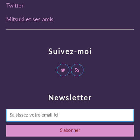
Twitter
Mitsuki et ses amis
Suivez-moi
Newsletter