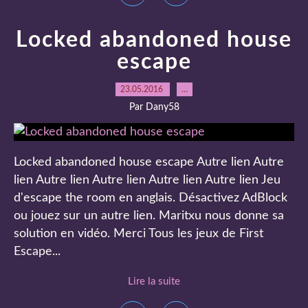
Locked abandoned house
escape
23.05.2016
…
Par Dany58
Locked abandoned house escape Autre lien Autre
lien Autre lien Autre lien Autre lien Autre lien Jeu
d'escape the room en anglais. Désactivez AdBlock
ou jouez sur un autre lien. Maritxu nous donne sa
solution en vidéo. Merci Tous les jeux de First
Escape...
Lire la suite