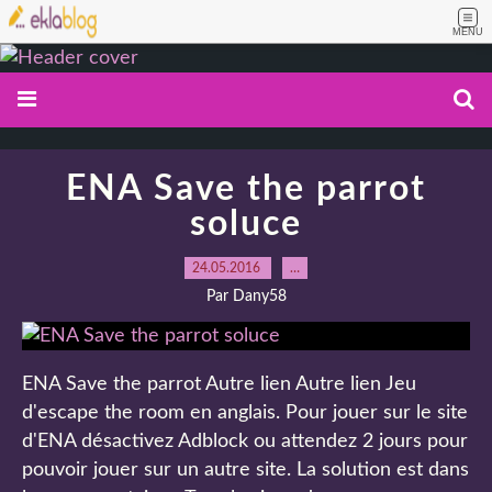
MENU
ENA Save the parrot
soluce
24.05.2016
…
Par Dany58
ENA Save the parrot Autre lien Autre lien Jeu
d'escape the room en anglais. Pour jouer sur le site
d'ENA désactivez Adblock ou attendez 2 jours pour
pouvoir jouer sur un autre site. La solution est dans