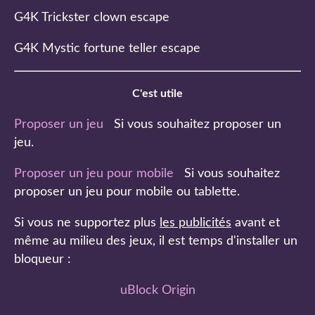
G4K Trickster clown escape
G4K Mystic fortune teller escape
C'est utile
Proposer un jeu
Si vous souhaitez proposer un
jeu.
Proposer un jeu pour mobile
Si vous souhaitez
proposer un jeu pour mobile ou tablette.
Si vous ne supportez plus
les publicités
avant et
même au milieu des jeux, il est temps d'installer un
bloqueur :
uBlock Origin