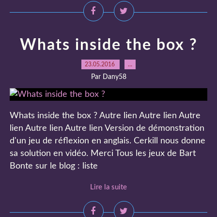
Whats inside the box ?
23.05.2016
…
Par Dany58
Whats inside the box ? Autre lien Autre lien Autre
lien Autre lien Autre lien Version de démonstration
d'un jeu de réflexion en anglais. Cerkill nous donne
sa solution en vidéo. Merci Tous les jeux de Bart
Bonte sur le blog : liste
Lire la suite