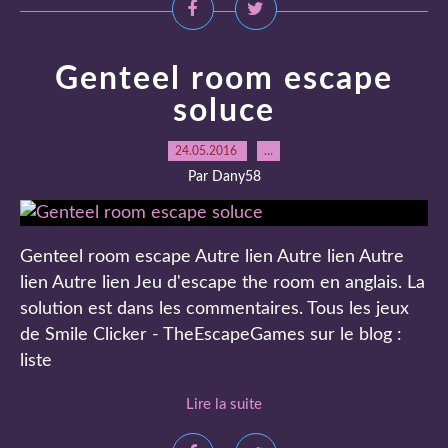
Genteel room escape
soluce
24.05.2016
…
Par Dany58
Genteel room escape Autre lien Autre lien Autre
lien Autre lien Jeu d'escape the room en anglais. La
solution est dans les commentaires. Tous les jeux
de Smile Clicker - TheEscapeGames sur le blog :
liste
Lire la suite