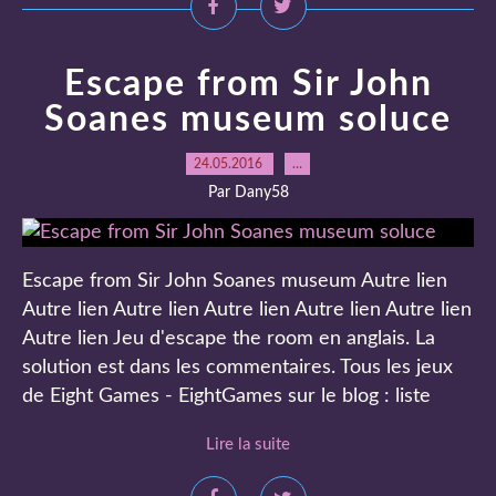
Escape from Sir John
Soanes museum soluce
24.05.2016
…
Par Dany58
Escape from Sir John Soanes museum Autre lien
Autre lien Autre lien Autre lien Autre lien Autre lien
Autre lien Jeu d'escape the room en anglais. La
solution est dans les commentaires. Tous les jeux
de Eight Games - EightGames sur le blog : liste
Lire la suite