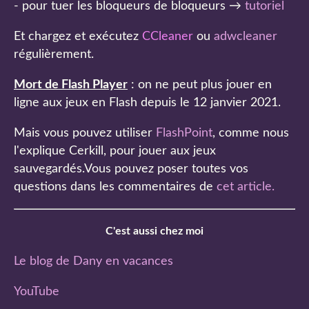
- pour tuer les bloqueurs de bloqueurs →
tutoriel
Et chargez et exécutez
CCleaner
ou
adwcleaner
régulièrement.
Mort de Flash Player
: on ne peut plus jouer en
ligne aux jeux en Flash depuis le 12 janvier 2021.
Mais vous pouvez utiliser
FlashPoint
, comme nous
l'explique Cerkill, pour jouer aux jeux
sauvegardés.Vous pouvez poser toutes vos
questions dans les commentaires de
cet article
.
C'est aussi chez moi
Le blog de Dany en vacances
YouTube