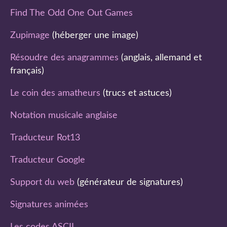
Find The Odd One Out Games
Zupimage
(héberger une image)
Résoudre des anagrammes
(anglais, allemand et
français)
Le coin des amatheurs
(trucs et astuces)
Notation musicale anglaise
Traducteur Rot13
Traducteur Google
Support du web
(générateur de signatures)
Signatures animées