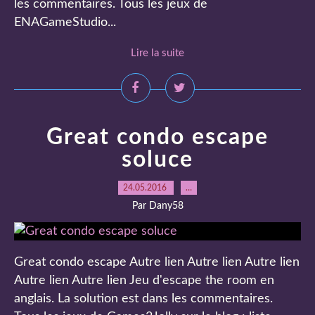
les commentaires. Tous les jeux de
ENAGameStudio...
Lire la suite
Great condo escape
soluce
24.05.2016
…
Par Dany58
Great condo escape Autre lien Autre lien Autre lien
Autre lien Autre lien Jeu d'escape the room en
anglais. La solution est dans les commentaires.