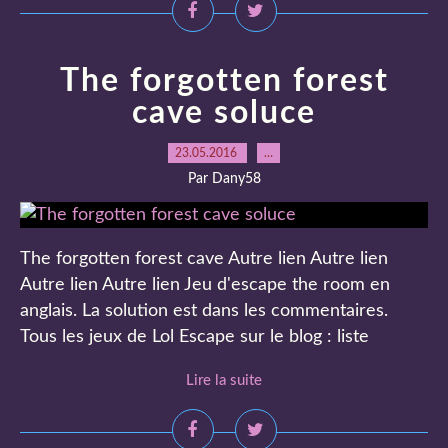
The forgotten forest
cave soluce
23.05.2016
…
Par Dany58
The forgotten forest cave Autre lien Autre lien
Autre lien Autre lien Jeu d'escape the room en
anglais. La solution est dans les commentaires.
Tous les jeux de Lol Escape sur le blog : liste
Lire la suite