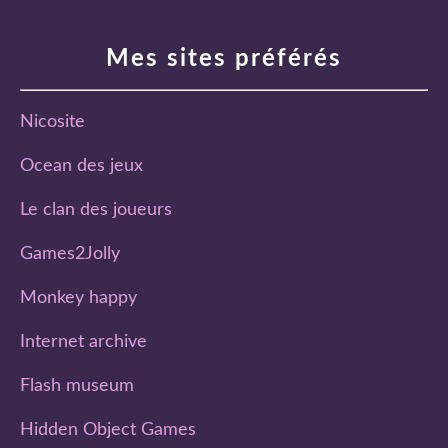
Mes sites préférés
Nicosite
Ocean des jeux
Le clan des joueurs
Games2Jolly
Monkey happy
Internet archive
Flash museum
Hidden Object Games