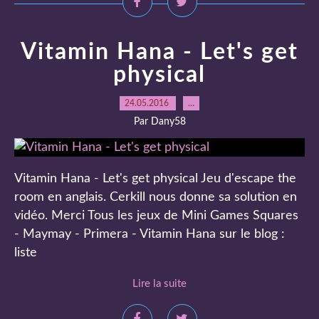
Vitamin Hana - Let's get
physical
24.05.2016
…
Par Dany58
Vitamin Hana - Let's get physical Jeu d'escape the
room en anglais. Cerkill nous donne sa solution en
vidéo. Merci Tous les jeux de Mini Games Squares
- Maymay - Primera - Vitamin Hana sur le blog :
liste
Lire la suite