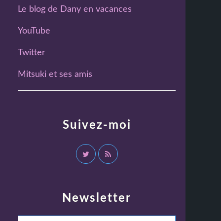
Le blog de Dany en vacances
YouTube
Twitter
Mitsuki et ses amis
Suivez-moi
Newsletter