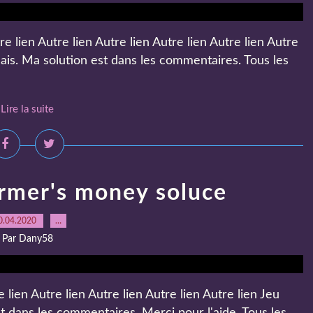
re lien Autre lien Autre lien Autre lien Autre lien Autre
lais. Ma solution est dans les commentaires. Tous les
Lire la suite
armer's money soluce
0.04.2020
…
Par Dany58
lien Autre lien Autre lien Autre lien Autre lien Jeu