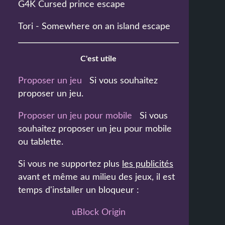
G4K Cursed prince escape
Tori - Somewhere on an island escape
C'est utile
Proposer un jeu
Si vous souhaitez
proposer un jeu.
Proposer un jeu pour mobile
Si vous
souhaitez proposer un jeu pour mobile
ou tablette.
Si vous ne supportez plus
les publicités
avant et même au milieu des jeux, il est
temps d'installer un bloqueur :
uBlock Origin