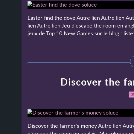
Easter find the dove Autre lien Autre lien Aut
lien Autre lien Jeu d'escape the room en ang
jeux de Top 10 New Games sur le blog : liste
Discover the f
3
Discover the farmer's money Autre lien Autre 