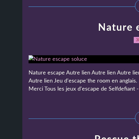
Nature 
3
Nature escape Autre lien Autre lien Autre lien
Autre lien Jeu d'escape the room en anglais.
Merci Tous les jeux d'escape de Selfdefiant -