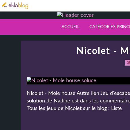
ACCUEIL
CATÉGORIES PRINC
Nicolet - M
3
Nicolet - Mole house Autre lien Jeu d'escape 
solution de Nadine est dans les commentaires
Tous les jeux de Nicolet sur le blog : Liste