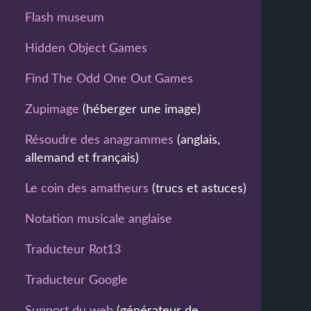
Flash museum
Hidden Object Games
Find The Odd One Out Games
Zupimage
(héberger une image)
Résoudre des anagrammes
(anglais,
allemand et français)
Le coin des amatheurs
(trucs et astuces)
Notation musicale anglaise
Traducteur Rot13
Traducteur Google