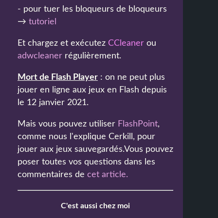
- pour tuer les bloqueurs de bloqueurs
→
tutoriel
Et chargez et exécutez
CCleaner
ou
adwcleaner
régulièrement.
Mort de Flash Player
: on ne peut plus
jouer en ligne aux jeux en Flash depuis
le 12 janvier 2021.
Mais vous pouvez utiliser
FlashPoint
,
comme nous l'explique Cerkill, pour
jouer aux jeux sauvegardés.Vous pouvez
poser toutes vos questions dans les
commentaires de
cet article
.
C'est aussi chez moi