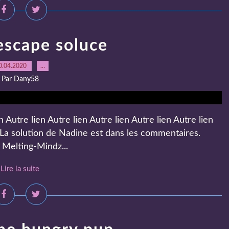
escape soluce
0.04.2020
…
Par Dany58
 Autre lien Autre lien Autre lien Autre lien Autre lien
 La solution de Nadine est dans les commentaires.
 Melting-Mindz...
Lire la suite