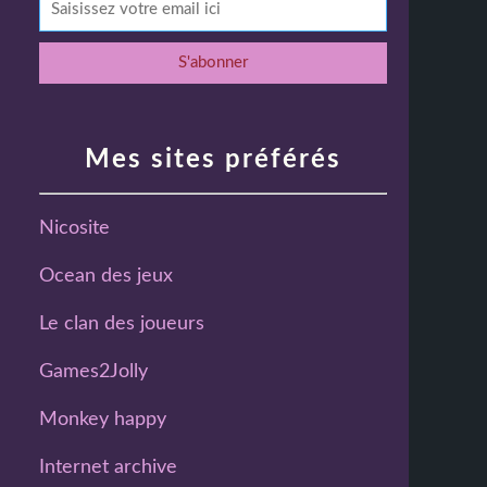
Mes sites préférés
Nicosite
Ocean des jeux
Le clan des joueurs
Games2Jolly
Monkey happy
Internet archive