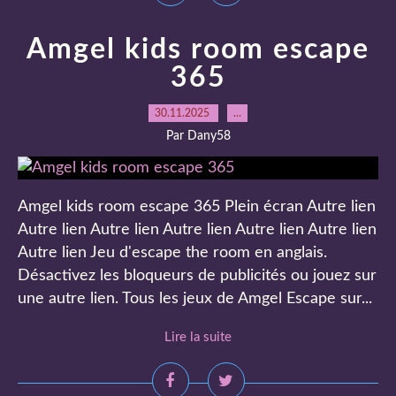
Amgel kids room escape
365
30.11.2025
…
Par Dany58
Amgel kids room escape 365 Plein écran Autre lien
Autre lien Autre lien Autre lien Autre lien Autre lien
Autre lien Jeu d'escape the room en anglais.
Désactivez les bloqueurs de publicités ou jouez sur
une autre lien. Tous les jeux de Amgel Escape sur...
Lire la suite