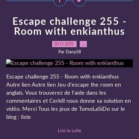
Escape challenge 255 -
Room with enkianthus
30.11.2025
…
Par Dany58
Escape challenge 255 - Room with enkianthus
Autre lien Autre lien Jeu d'escape the room en
anglais. Vous trouverez de l'aide dans les
commentaires et Cerkill nous donne sa solution en
vidéo. Merci Tous les jeux de TomoLaSiDo sur le
blog : liste
Lire la suite