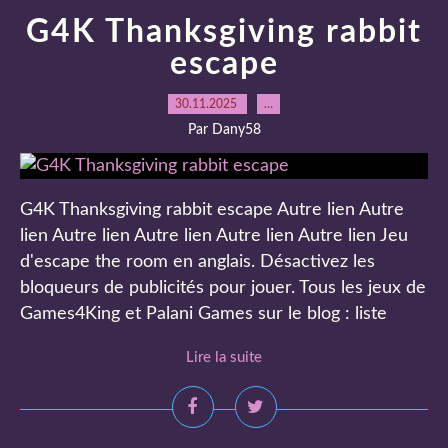
G4K Thanksgiving rabbit
escape
30.11.2025
…
Par Dany58
G4K Thanksgiving rabbit escape Autre lien Autre
lien Autre lien Autre lien Autre lien Autre lien Jeu
d'escape the room en anglais. Désactivez les
bloqueurs de publicités pour jouer. Tous les jeux de
Games4King et Palani Games sur le blog : liste
Lire la suite