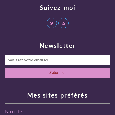
Suivez-moi
Newsletter
Mes sites préférés
Nicosite