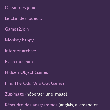
Ocean des jeux
Le clan des joueurs
Games2Jolly
Monkey happy
Internet archive
Flash museum
Hidden Object Games
Find The Odd One Out Games
Zupimage
(héberger une image)
Résoudre des anagrammes
(anglais, allemand et