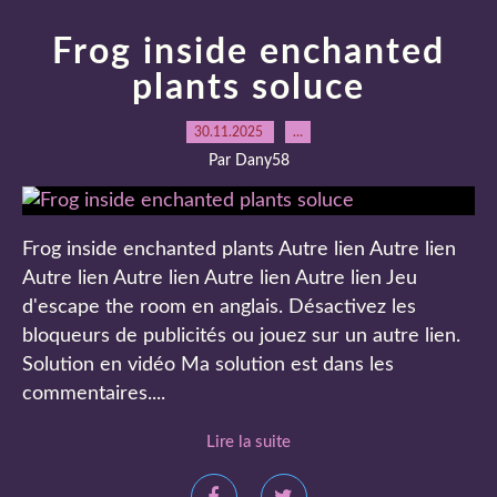
Frog inside enchanted
plants soluce
30.11.2025
…
Par Dany58
Frog inside enchanted plants Autre lien Autre lien
Autre lien Autre lien Autre lien Autre lien Jeu
d'escape the room en anglais. Désactivez les
bloqueurs de publicités ou jouez sur un autre lien.
Solution en vidéo Ma solution est dans les
commentaires....
Lire la suite