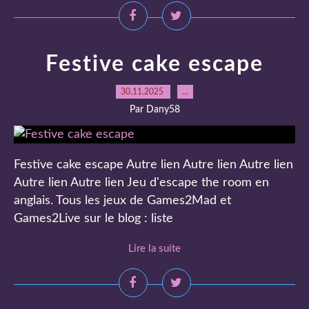
Festive cake escape
30.11.2025
…
Par Dany58
Festive cake escape Autre lien Autre lien Autre lien
Autre lien Autre lien Jeu d'escape the room en
anglais. Tous les jeux de Games2Mad et
Games2Live sur le blog : liste
Lire la suite