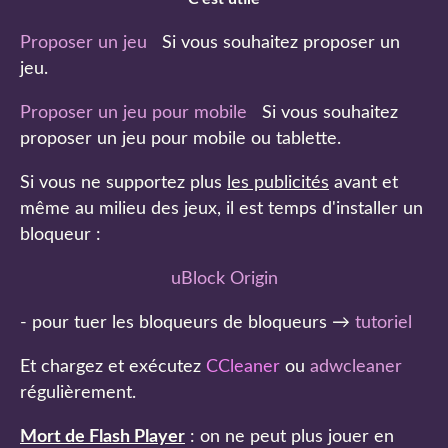
Proposer un jeu
Si vous souhaitez proposer un
jeu.
Proposer un jeu pour mobile
Si vous souhaitez
proposer un jeu pour mobile ou tablette.
Si vous ne supportez plus
les publicités
avant et
même au milieu des jeux, il est temps d'installer un
bloqueur :
uBlock Origin
- pour tuer les bloqueurs de bloqueurs →
tutoriel
Et chargez et exécutez
CCleaner
ou
adwcleaner
régulièrement.
Mort de Flash Player
: on ne peut plus jouer en