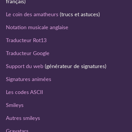
français)
Le coin des amatheurs
(trucs et astuces)
Notation musicale anglaise
Traducteur Rot13
Traducteur Google
Support du web
(générateur de signatures)
Signatures animées
Les codes ASCII
Smileys
Autres smileys
Gravatars