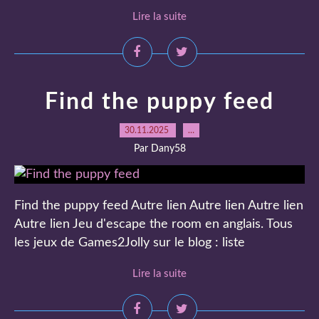
Lire la suite
Find the puppy feed
30.11.2025
…
Par Dany58
Find the puppy feed Autre lien Autre lien Autre lien
Autre lien Jeu d'escape the room en anglais. Tous
les jeux de Games2Jolly sur le blog : liste
Lire la suite