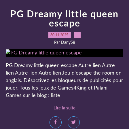
PG Dreamy little queen
escape
30.11.2025
…
Par Dany58
PG Dreamy little queen escape Autre lien Autre
lien Autre lien Autre lien Jeu d'escape the room en
anglais. Désactivez les bloqueurs de publicités pour
jouer. Tous les jeux de Games4King et Palani
Games sur le blog : liste
Lire la suite