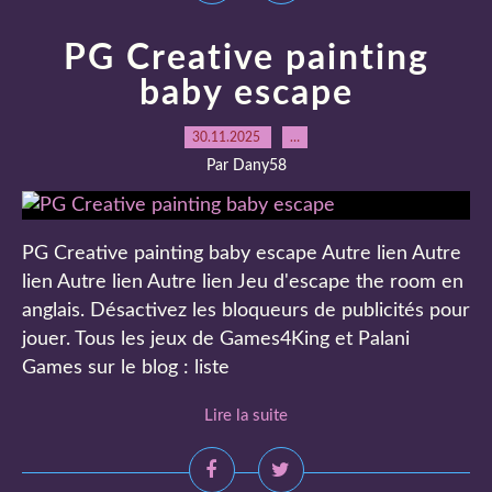
PG Creative painting
baby escape
30.11.2025
…
Par Dany58
PG Creative painting baby escape Autre lien Autre
lien Autre lien Autre lien Jeu d'escape the room en
anglais. Désactivez les bloqueurs de publicités pour
jouer. Tous les jeux de Games4King et Palani
Games sur le blog : liste
Lire la suite