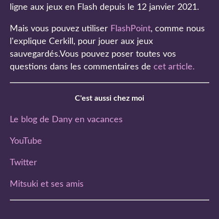
ligne aux jeux en Flash depuis le 12 janvier 2021.
Mais vous pouvez utiliser
FlashPoint
, comme nous
l'explique Cerkill, pour jouer aux jeux
sauvegardés.Vous pouvez poser toutes vos
questions dans les commentaires de
cet article
.
C'est aussi chez moi
Le blog de Dany en vacances
YouTube
Twitter
Mitsuki et ses amis