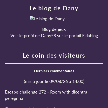
Le blog de Dany
Blog de jeux
Voir le profil de
Dany58
sur le portail Eklablog
Le coin des visiteurs
Derniers commentaires
(mis à jour le 09/08/26 à 14:00)
Escape challenge 272 - Room with dicentra
peregrina