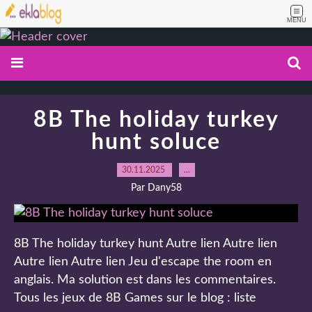
MENU
8B The holiday turkey
hunt soluce
30.11.2025
…
Par Dany58
8B The holiday turkey hunt Autre lien Autre lien
Autre lien Autre lien Jeu d'escape the room en
anglais. Ma solution est dans les commentaires.
Tous les jeux de 8B Games sur le blog : liste