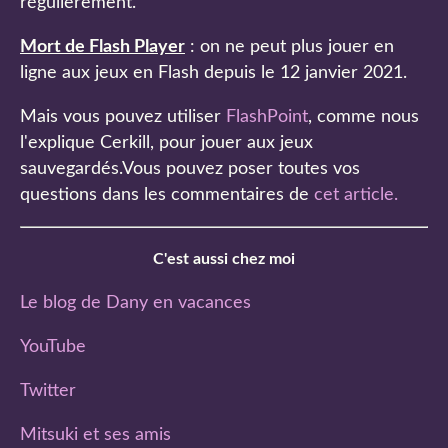
régulièrement.
Mort de Flash Player
: on ne peut plus jouer en
ligne aux jeux en Flash depuis le 12 janvier 2021.
Mais vous pouvez utiliser
FlashPoint
, comme nous
l'explique Cerkill, pour jouer aux jeux
sauvegardés.Vous pouvez poser toutes vos
questions dans les commentaires de
cet article
.
C'est aussi chez moi
Le blog de Dany en vacances
YouTube
Twitter
Mitsuki et ses amis