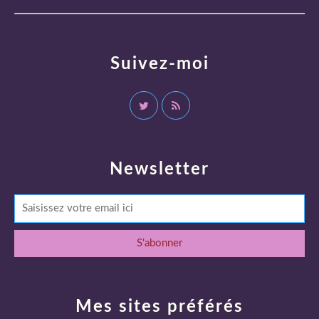
Suivez-moi
Newsletter
Mes sites préférés