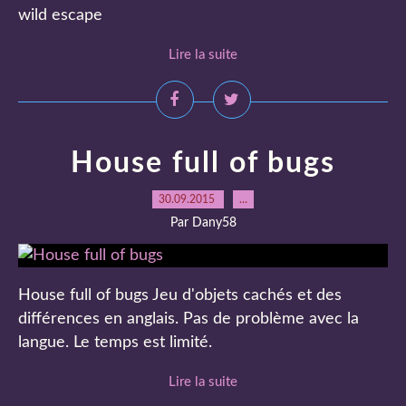
wild escape
Lire la suite
House full of bugs
30.09.2015
…
Par Dany58
House full of bugs Jeu d'objets cachés et des
différences en anglais. Pas de problème avec la
langue. Le temps est limité.
Lire la suite