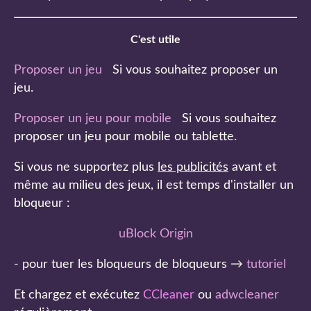
C'est utile
Proposer un jeu
Si vous souhaitez proposer un
jeu.
Proposer un jeu pour mobile
Si vous souhaitez
proposer un jeu pour mobile ou tablette.
Si vous ne supportez plus
les publicités
avant et
même au milieu des jeux, il est temps d'installer un
bloqueur :
uBlock Origin
- pour tuer les bloqueurs de bloqueurs →
tutoriel
Et chargez et exécutez
CCleaner
ou
adwcleaner