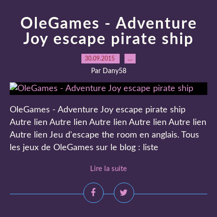
OleGames - Adventure
Joy escape pirate ship
30.09.2015
…
Par Dany58
OleGames - Adventure Joy escape pirate ship
Autre lien Autre lien Autre lien Autre lien Autre lien
Autre lien Jeu d'escape the room en anglais. Tous
les jeux de OleGames sur le blog : liste
Lire la suite