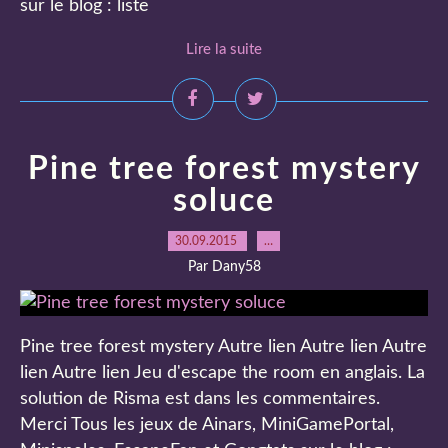
sur le blog : liste
Lire la suite
Pine tree forest mystery
soluce
30.09.2015
…
Par Dany58
Pine tree forest mystery Autre lien Autre lien Autre
lien Autre lien Jeu d'escape the room en anglais. La
solution de Risma est dans les commentaires.
Merci Tous les jeux de Ainars, MiniGamePortal,