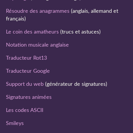
Résoudre des anagrammes
(anglais, allemand et
français)
Le coin des amatheurs
(trucs et astuces)
Notation musicale anglaise
Traducteur Rot13
Traducteur Google
Support du web
(générateur de signatures)
Signatures animées
Les codes ASCII
Smileys