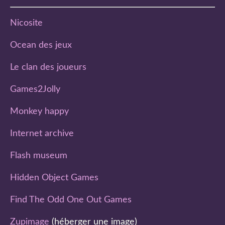
Nicosite
Ocean des jeux
Le clan des joueurs
Games2Jolly
Monkey happy
Internet archive
Flash museum
Hidden Object Games
Find The Odd One Out Games
Zupimage
(héberger une image)