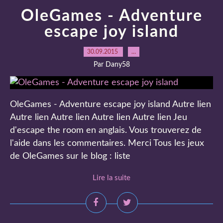
OleGames - Adventure
escape joy island
30.09.2015
…
Par Dany58
OleGames - Adventure escape joy island Autre lien
Autre lien Autre lien Autre lien Autre lien Jeu
d'escape the room en anglais. Vous trouverez de
l'aide dans les commentaires. Merci Tous les jeux
de OleGames sur le blog : liste
Lire la suite