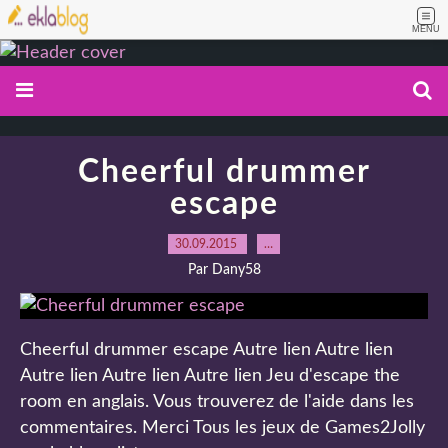
MENU
Cheerful drummer
escape
30.09.2015
…
Par Dany58
Cheerful drummer escape Autre lien Autre lien
Autre lien Autre lien Autre lien Jeu d'escape the
room en anglais. Vous trouverez de l'aide dans les
commentaires. Merci Tous les jeux de Games2Jolly