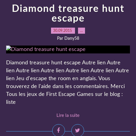
Diamond treasure hunt
escape
30.09.2015
…
Par Dany58
Diamond treasure hunt escape Autre lien Autre
lien Autre lien Autre lien Autre lien Autre lien Autre
lien Jeu d'escape the room en anglais. Vous
trouverez de l'aide dans les commentaires. Merci
Tous les jeux de First Escape Games sur le blog :
liste
Lire la suite