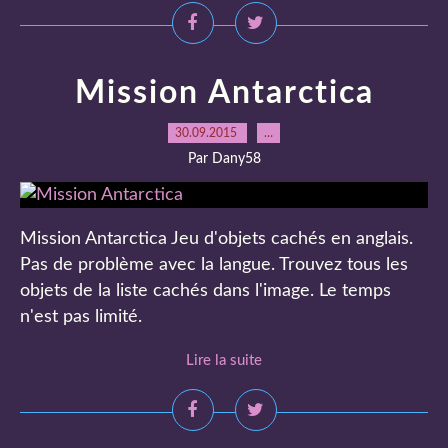
Mission Antarctica
30.09.2015
…
Par Dany58
Mission Antarctica Jeu d'objets cachés en anglais.
Pas de problème avec la langue. Trouvez tous les
objets de la liste cachés dans l'image. Le temps
n'est pas limité.
Lire la suite