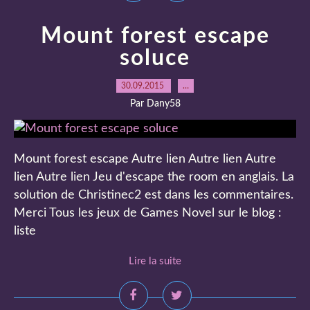
Mount forest escape
soluce
30.09.2015
…
Par Dany58
Mount forest escape Autre lien Autre lien Autre
lien Autre lien Jeu d'escape the room en anglais. La
solution de Christinec2 est dans les commentaires.
Merci Tous les jeux de Games Novel sur le blog :
liste
Lire la suite