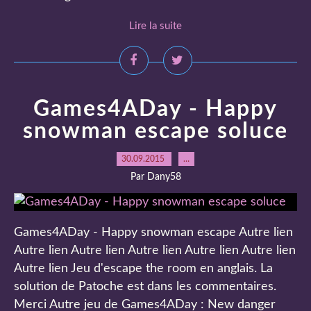
Lire la suite
Games4ADay - Happy
snowman escape soluce
30.09.2015
…
Par Dany58
Games4ADay - Happy snowman escape Autre lien
Autre lien Autre lien Autre lien Autre lien Autre lien
Autre lien Jeu d'escape the room en anglais. La
solution de Patoche est dans les commentaires.
Merci Autre jeu de Games4ADay : New danger