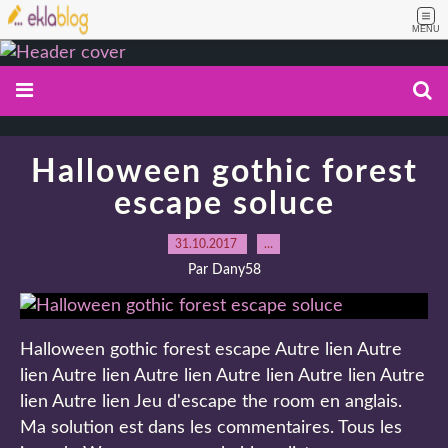
MENU
Halloween gothic forest
escape soluce
31.10.2017
…
Par Dany58
Halloween gothic forest escape Autre lien Autre
lien Autre lien Autre lien Autre lien Autre lien Autre
lien Autre lien Jeu d'escape the room en anglais.
Ma solution est dans les commentaires. Tous les