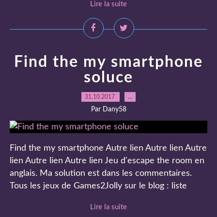
Lire la suite
Find the my smartphone
soluce
31.10.2017
…
Par Dany58
Find the my smartphone Autre lien Autre lien Autre
lien Autre lien Autre lien Jeu d'escape the room en
anglais. Ma solution est dans les commentaires.
Tous les jeux de Games2Jolly sur le blog : liste
Lire la suite