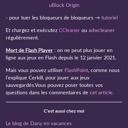
uBlock Origin
- pour tuer les bloqueurs de bloqueurs →
tutoriel
Et chargez et exécutez
CCleaner
ou
adwcleaner
régulièrement.
Mort de Flash Player
: on ne peut plus jouer en
ligne aux jeux en Flash depuis le 12 janvier 2021.
Mais vous pouvez utiliser
FlashPoint
, comme nous
l'explique Cerkill, pour jouer aux jeux
sauvegardés.Vous pouvez poser toutes vos
questions dans les commentaires de
cet article
.
C'est aussi chez moi
Le blog de Dany en vacances