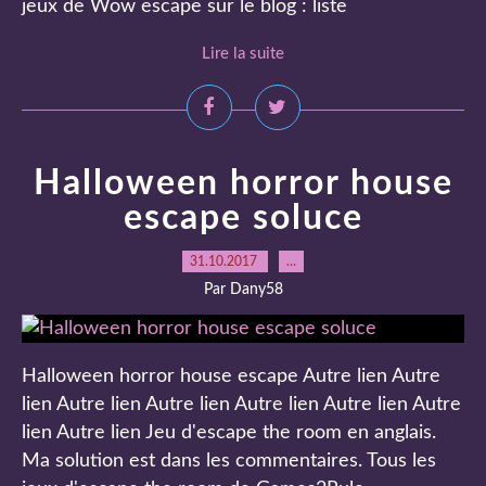
jeux de Wow escape sur le blog : liste
Lire la suite
Halloween horror house
escape soluce
31.10.2017
…
Par Dany58
Halloween horror house escape Autre lien Autre
lien Autre lien Autre lien Autre lien Autre lien Autre
lien Autre lien Jeu d'escape the room en anglais.
Ma solution est dans les commentaires. Tous les