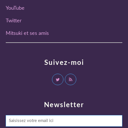
YouTube
Twitter
Mitsuki et ses amis
Suivez-moi
Newsletter