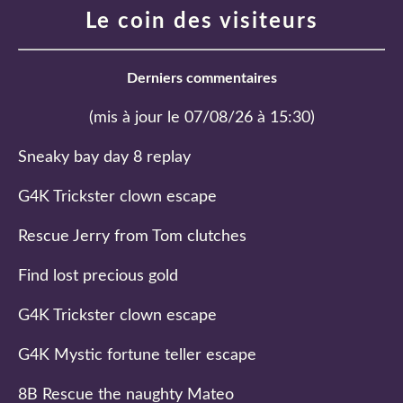
Le coin des visiteurs
Derniers commentaires
(mis à jour le 07/08/26 à 15:30)
Sneaky bay day 8 replay
G4K Trickster clown escape
Rescue Jerry from Tom clutches
Find lost precious gold
G4K Trickster clown escape
G4K Mystic fortune teller escape
8B Rescue the naughty Mateo