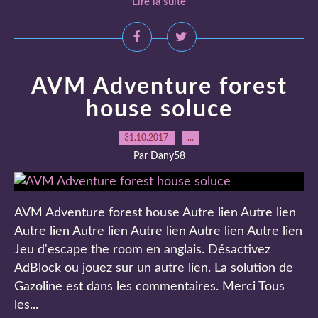
Lire la suite
AVM Adventure forest
house soluce
31.10.2017
…
Par Dany58
AVM Adventure forest house Autre lien Autre lien
Autre lien Autre lien Autre lien Autre lien Autre lien
Jeu d'escape the room en anglais. Désactivez
AdBlock ou jouez sur un autre lien. La solution de
Gazoline est dans les commentaires. Merci Tous
les...