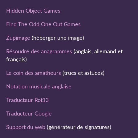
Hidden Object Games
Find The Odd One Out Games
Zupimage
(héberger une image)
Résoudre des anagrammes
(anglais, allemand et
français)
Le coin des amatheurs
(trucs et astuces)
Notation musicale anglaise
Traducteur Rot13
Traducteur Google
Support du web
(générateur de signatures)