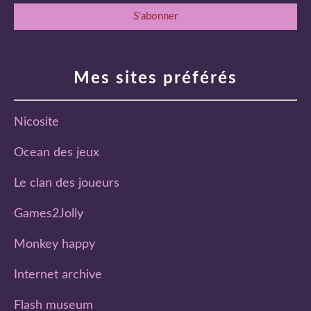
Mes sites préférés
Nicosite
Ocean des jeux
Le clan des joueurs
Games2Jolly
Monkey happy
Internet archive
Flash museum