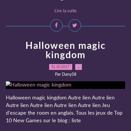
Lire la suite
Halloween magic
kingdom
31.10.2017
…
Par Dany58
Halloween magic kingdom Autre lien Autre lien
Autre lien Autre lien Autre lien Autre lien Jeu
d'escape the room en anglais. Tous les jeux de Top
10 New Games sur le blog : liste