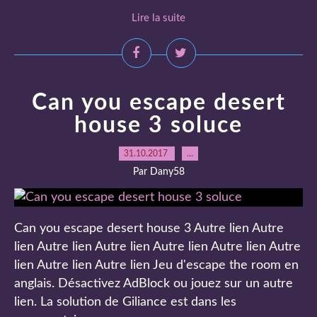
Lire la suite
Can you escape desert
house 3 soluce
31.10.2017
…
Par Dany58
Can you escape desert house 3 Autre lien Autre
lien Autre lien Autre lien Autre lien Autre lien Autre
lien Autre lien Autre lien Jeu d'escape the room en
anglais. Désactivez AdBlock ou jouez sur un autre
lien. La solution de Giliance est dans les