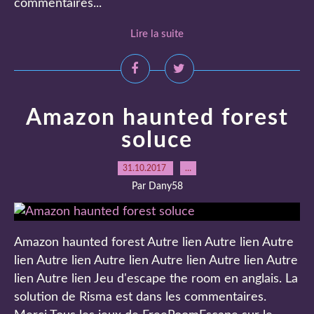
commentaires...
Lire la suite
Amazon haunted forest
soluce
31.10.2017
…
Par Dany58
Amazon haunted forest Autre lien Autre lien Autre
lien Autre lien Autre lien Autre lien Autre lien Autre
lien Autre lien Jeu d'escape the room en anglais. La
solution de Risma est dans les commentaires.