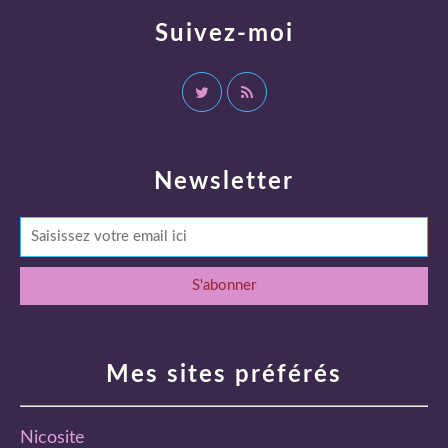
Suivez-moi
Newsletter
Mes sites préférés
Nicosite