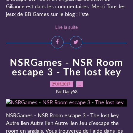
Giliance est dans les commentaires. Merci Tous les
jeux de 8B Games sur le blog : liste
Lire la suite
NSRGames - NSR Room
escape 3 - The lost key
29.03.2017
…
Par Dany58
NSRGames - NSR Room escape 3 - The lost key
Autre lien Autre lien Autre lien Jeu d'escape the
room en anglais. Vous trouverez de l'aide dans les