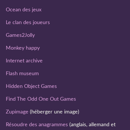
Ocean des jeux
Le clan des joueurs
Games2Jolly
Monkey happy
Internet archive
Flash museum
Hidden Object Games
Find The Odd One Out Games
Zupimage
(héberger une image)
Résoudre des anagrammes
(anglais, allemand et