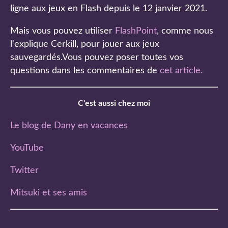
ligne aux jeux en Flash depuis le 12 janvier 2021.
Mais vous pouvez utiliser
FlashPoint
, comme nous
l'explique Cerkill, pour jouer aux jeux
sauvegardés.Vous pouvez poser toutes vos
questions dans les commentaires de
cet article
.
C'est aussi chez moi
Le blog de Dany en vacances
YouTube
Twitter
Mitsuki et ses amis