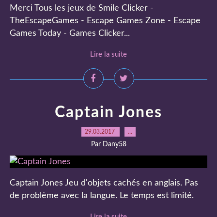
Merci Tous les jeux de Smile Clicker -
TheEscapeGames - Escape Games Zone - Escape
Games Today - Games Clicker...
Lire la suite
Captain Jones
29.03.2017
…
Par Dany58
Captain Jones Jeu d'objets cachés en anglais. Pas
de problème avec la langue. Le temps est limité.
Lire la suite