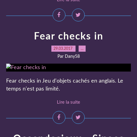
Fear checks in
29.03.2017
…
Par Dany58
Fear checks in Jeu d'objets cachés en anglais. Le
temps n'est pas limité.
Lire la suite