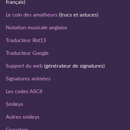
français)
Le coin des amatheurs
(trucs et astuces)
Notation musicale anglaise
Traducteur Rot13
Traducteur Google
Support du web
(générateur de signatures)
Signatures animées
Les codes ASCII
Smileys
Autres smileys