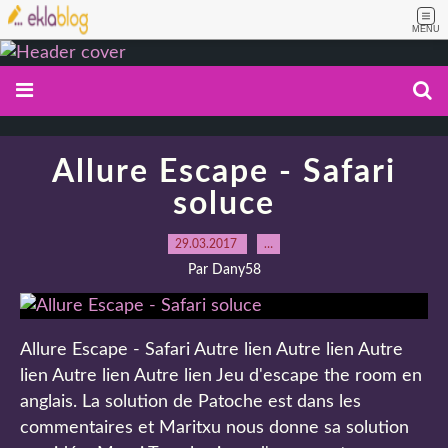
MENU
Allure Escape - Safari
soluce
29.03.2017
…
Par Dany58
Allure Escape - Safari Autre lien Autre lien Autre
lien Autre lien Autre lien Jeu d'escape the room en
anglais. La solution de Patoche est dans les
commentaires et Maritxu nous donne sa solution