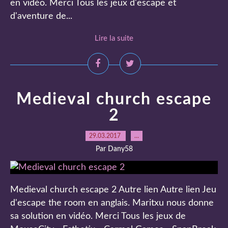
en vidéo. Merci Tous les jeux d'escape et
d'aventure de...
Lire la suite
Medieval church escape
2
29.03.2017
…
Par Dany58
Medieval church escape 2 Autre lien Autre lien Jeu
d'escape the room en anglais. Maritxu nous donne
sa solution en vidéo. Merci Tous les jeux de