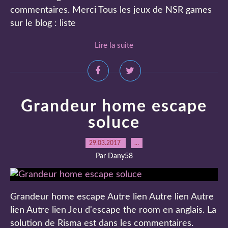
commentaires. Merci Tous les jeux de NSR games
sur le blog : liste
Lire la suite
Grandeur home escape
soluce
29.03.2017
…
Par Dany58
Grandeur home escape Autre lien Autre lien Autre
lien Autre lien Jeu d'escape the room en anglais. La
solution de Risma est dans les commentaires.