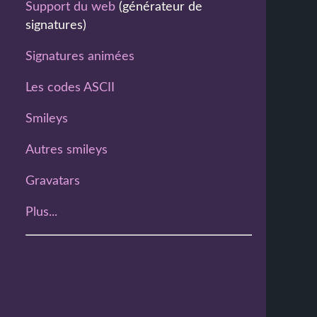
Support du web
(générateur de
signatures)
Signatures animées
Les codes ASCII
Smileys
Autres smileys
Gravatars
Plus...