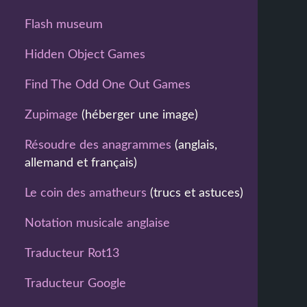
Flash museum
Hidden Object Games
Find The Odd One Out Games
Zupimage
(héberger une image)
Résoudre des anagrammes
(anglais,
allemand et français)
Le coin des amatheurs
(trucs et astuces)
Notation musicale anglaise
Traducteur Rot13
Traducteur Google