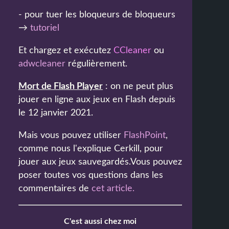
- pour tuer les bloqueurs de bloqueurs
→
tutoriel
Et chargez et exécutez
CCleaner
ou
adwcleaner
régulièrement.
Mort de Flash Player
: on ne peut plus
jouer en ligne aux jeux en Flash depuis
le 12 janvier 2021.
Mais vous pouvez utiliser
FlashPoint
,
comme nous l'explique Cerkill, pour
jouer aux jeux sauvegardés.Vous pouvez
poser toutes vos questions dans les
commentaires de
cet article
.
C'est aussi chez moi