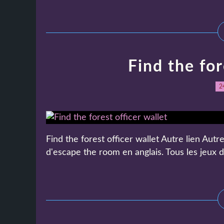
Find the for
2
Find the forest officer wallet Autre lien Autre
d'escape the room en anglais. Tous les jeux d