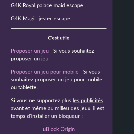
G4K Royal palace maid escape
G4K Magic jester escape
C'est utile
Proposer un jeu
Si vous souhaitez
proposer un jeu.
Proposer un jeu pour mobile
Si vous
souhaitez proposer un jeu pour mobile
ou tablette.
Si vous ne supportez plus
les publicités
avant et même au milieu des jeux, il est
temps d'installer un bloqueur :
uBlock Origin