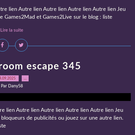
 lien Autre lien Autre lien Autre lien Autre lien Jeu
 de Games2Mad et Games2Live sur le blog : liste
Lire la suite
 room escape 345
4.09.2025
…
Par Dany58
lien Autre lien Autre lien Autre lien Autre lien Jeu
bloqueurs de publicités ou jouez sur une autre lien.
ste