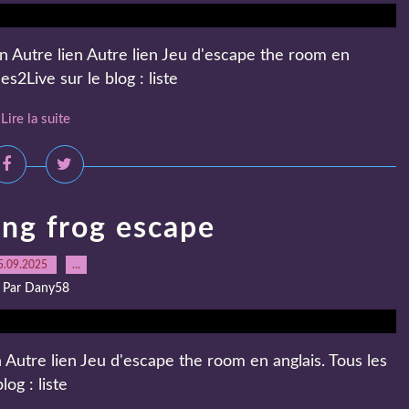
en Autre lien Autre lien Jeu d'escape the room en
2Live sur le blog : liste
Lire la suite
ng frog escape
5.09.2025
…
Par Dany58
 Autre lien Jeu d'escape the room en anglais. Tous les
og : liste