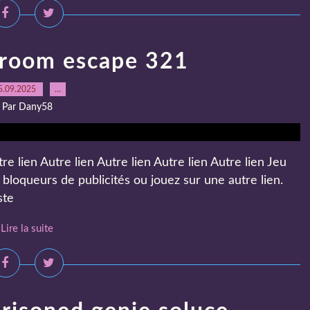
 room escape 321
5.09.2025
…
Par Dany58
 lien Autre lien Autre lien Autre lien Autre lien Jeu
bloqueurs de publicités ou jouez sur une autre lien.
ste
Lire la suite