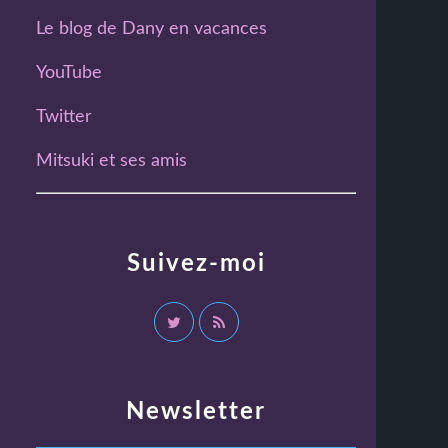
Le blog de Dany en vacances
YouTube
Twitter
Mitsuki et ses amis
Suivez-moi
Newsletter