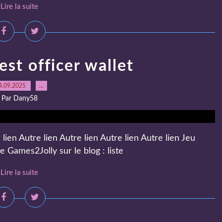
Lire la suite
est officer wallet
4.09.2025
…
Par Dany58
 lien Autre lien Autre lien Autre lien Autre lien Jeu
e Games2Jolly sur le blog : liste
Lire la suite