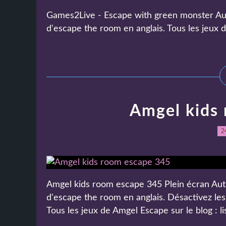
Games2Live - Escape with green monster Autre
d'escape the room en anglais. Tous les jeux
Amgel kids
2
Amgel kids room escape 345 Plein écran Autre 
d'escape the room en anglais. Désactivez les 
Tous les jeux de Amgel Escape sur le blog : li