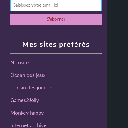
Mes sites préférés
Nicosite
Ocean des jeux
Le clan des joueurs
Games2Jolly
Monkey happy
Internet archive