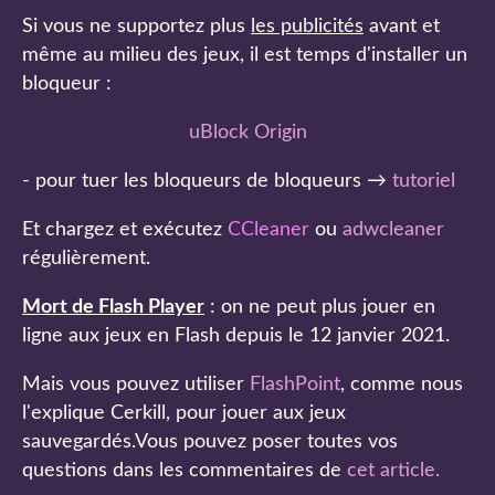
Si vous ne supportez plus
les publicités
avant et
même au milieu des jeux, il est temps d'installer un
bloqueur :
uBlock Origin
- pour tuer les bloqueurs de bloqueurs →
tutoriel
Et chargez et exécutez
CCleaner
ou
adwcleaner
régulièrement.
Mort de Flash Player
: on ne peut plus jouer en
ligne aux jeux en Flash depuis le 12 janvier 2021.
Mais vous pouvez utiliser
FlashPoint
, comme nous
l'explique Cerkill, pour jouer aux jeux
sauvegardés.Vous pouvez poser toutes vos
questions dans les commentaires de
cet article
.