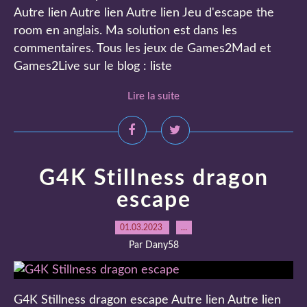
Autre lien Autre lien Autre lien Jeu d'escape the
room en anglais. Ma solution est dans les
commentaires. Tous les jeux de Games2Mad et
Games2Live sur le blog : liste
Lire la suite
G4K Stillness dragon
escape
01.03.2023
…
Par Dany58
G4K Stillness dragon escape Autre lien Autre lien