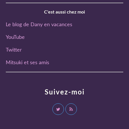
C'est aussi chez moi
Le blog de Dany en vacances
YouTube
Twitter
Mitsuki et ses amis
Suivez-moi