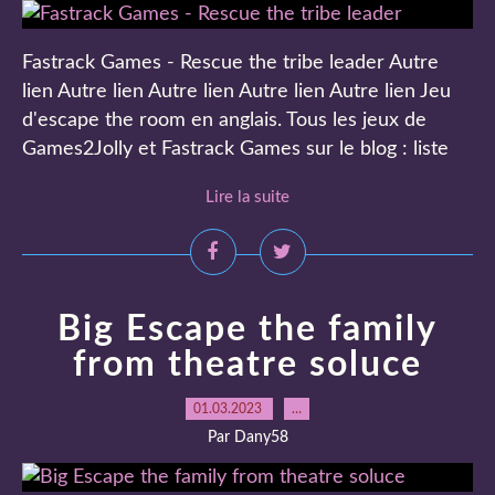
Fastrack Games - Rescue the tribe leader Autre
lien Autre lien Autre lien Autre lien Autre lien Jeu
d'escape the room en anglais. Tous les jeux de
Games2Jolly et Fastrack Games sur le blog : liste
Lire la suite
Big Escape the family
from theatre soluce
01.03.2023
…
Par Dany58