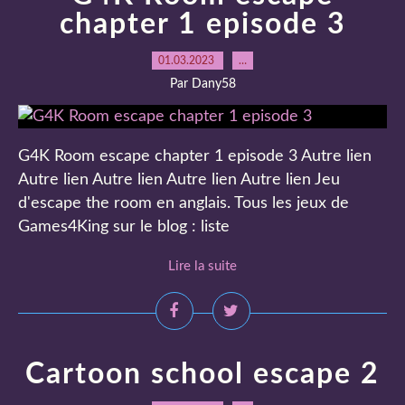
chapter 1 episode 3
01.03.2023
…
Par Dany58
G4K Room escape chapter 1 episode 3 Autre lien
Autre lien Autre lien Autre lien Autre lien Jeu
d'escape the room en anglais. Tous les jeux de
Games4King sur le blog : liste
Lire la suite
Cartoon school escape 2