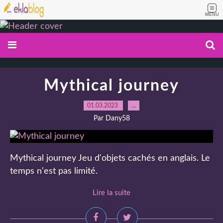
MENU
Mythical journey
01.03.2023
…
Par Dany58
Mythical journey Jeu d'objets cachés en anglais. Le
temps n'est pas limité.
Lire la suite