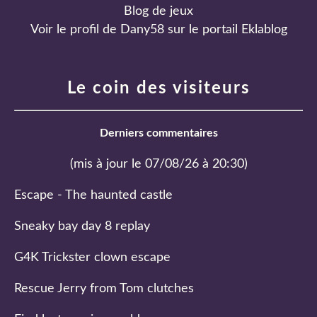
Blog de jeux
Voir le profil de
Dany58
sur le portail Eklablog
Le coin des visiteurs
Derniers commentaires
(mis à jour le 07/08/26 à 20:30)
Escape - The haunted castle
Sneaky bay day 8 replay
G4K Trickster clown escape
Rescue Jerry from Tom clutches