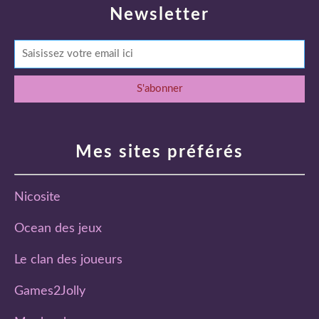
Newsletter
Mes sites préférés
Nicosite
Ocean des jeux
Le clan des joueurs
Games2Jolly