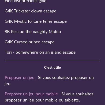
Find lost precious gold
G4K Trickster clown escape
G4K Mystic fortune teller escape
8B Rescue the naughty Mateo
G4K Cursed prince escape
Tori - Somewhere on an island escape
C'est utile
Proposer un jeu
Si vous souhaitez proposer un
jeu.
Proposer un jeu pour mobile
Si vous souhaitez
proposer un jeu pour mobile ou tablette.