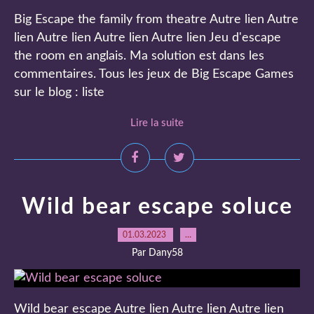
Big Escape the family from theatre Autre lien Autre
lien Autre lien Autre lien Autre lien Jeu d'escape
the room en anglais. Ma solution est dans les
commentaires. Tous les jeux de Big Escape Games
sur le blog : liste
Lire la suite
Wild bear escape soluce
01.03.2023
…
Par Dany58
Wild bear escape Autre lien Autre lien Autre lien