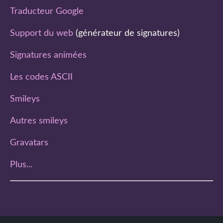
Traducteur Google
Support du web
(générateur de signatures)
Signatures animées
Les codes ASCII
Smileys
Autres smileys
Gravatars
Plus...