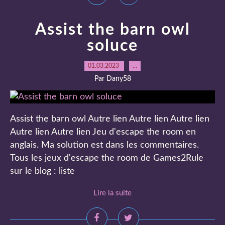
Assist the barn owl
soluce
01.03.2023
…
Par Dany58
Assist the barn owl Autre lien Autre lien Autre lien
Autre lien Autre lien Jeu d'escape the room en
anglais. Ma solution est dans les commentaires.
Tous les jeux d'escape the room de Games2Rule
sur le blog : liste
Lire la suite