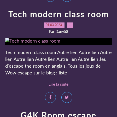
Tech modern class room
01.03.2023
…
Par Dany58
Tech modern class room Autre lien Autre lien Autre
lien Autre lien Autre lien Autre lien Autre lien Jeu
d'escape the room en anglais. Tous les jeux de
Wow escape sur le blog : liste
Lire la suite
G4K Room escape