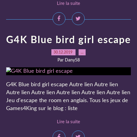
Lire la suite
G4K Blue bird girl escape
30.12.2019
…
Par Dany58
G4K Blue bird girl escape Autre lien Autre lien
Autre lien Autre lien Autre lien Autre lien Autre lien
Jeu d'escape the room en anglais. Tous les jeux de
Games4King sur le blog : liste
Lire la suite