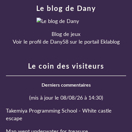
Le blog de Dany
Blog de jeux
Voir le profil de
Dany58
sur le portail Eklablog
Le coin des visiteurs
Derniers commentaires
(mis à jour le 08/08/26 à 14:30)
Takemiya Programming School - White castle
escape
Man went underwater for treasure