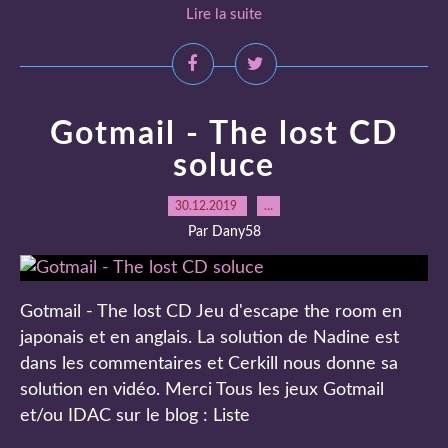
Lire la suite
Gotmail - The lost CD
soluce
30.12.2019
…
Par Dany58
Gotmail - The lost CD Jeu d'escape the room en
japonais et en anglais. La solution de Nadine est
dans les commentaires et Cerkill nous donne sa
solution en vidéo. Merci Tous les jeux Gotmail
et/ou IDAC sur le blog : Liste