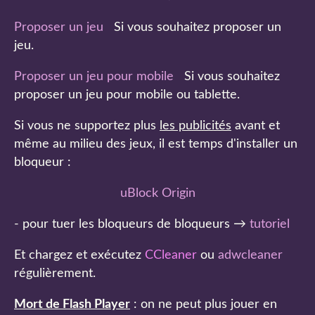
Proposer un jeu
Si vous souhaitez proposer un
jeu.
Proposer un jeu pour mobile
Si vous souhaitez
proposer un jeu pour mobile ou tablette.
Si vous ne supportez plus
les publicités
avant et
même au milieu des jeux, il est temps d'installer un
bloqueur :
uBlock Origin
- pour tuer les bloqueurs de bloqueurs →
tutoriel
Et chargez et exécutez
CCleaner
ou
adwcleaner
régulièrement.
Mort de Flash Player
: on ne peut plus jouer en