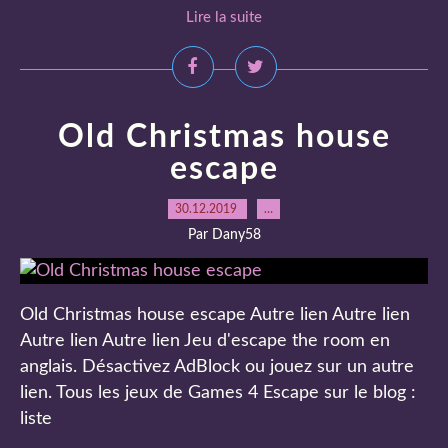
Lire la suite
Old Christmas house
escape
30.12.2019
…
Par Dany58
Old Christmas house escape Autre lien Autre lien
Autre lien Autre lien Jeu d'escape the room en
anglais. Désactivez AdBlock ou jouez sur un autre
lien. Tous les jeux de Games 4 Escape sur le blog :
liste