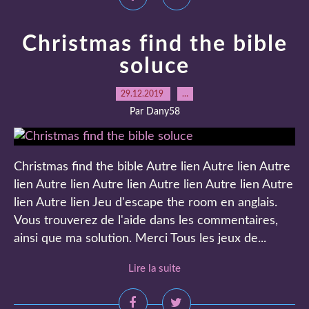
Christmas find the bible
soluce
29.12.2019
…
Par Dany58
Christmas find the bible Autre lien Autre lien Autre
lien Autre lien Autre lien Autre lien Autre lien Autre
lien Autre lien Jeu d'escape the room en anglais.
Vous trouverez de l'aide dans les commentaires,
ainsi que ma solution. Merci Tous les jeux de...
Lire la suite