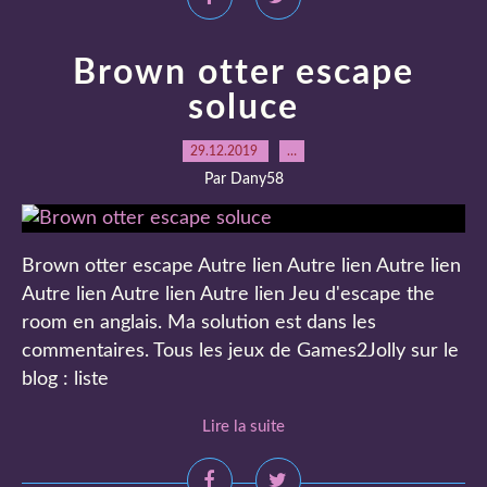
Brown otter escape
soluce
29.12.2019
…
Par Dany58
Brown otter escape Autre lien Autre lien Autre lien
Autre lien Autre lien Autre lien Jeu d'escape the
room en anglais. Ma solution est dans les
commentaires. Tous les jeux de Games2Jolly sur le
blog : liste
Lire la suite