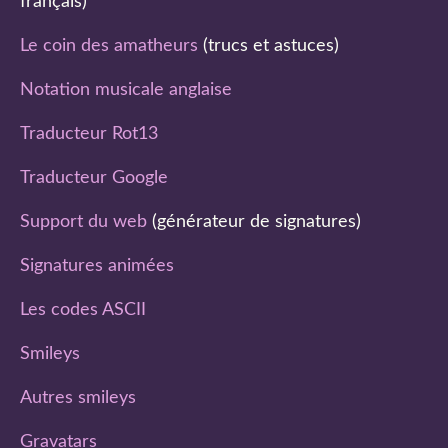
français)
Le coin des amatheurs
(trucs et astuces)
Notation musicale anglaise
Traducteur Rot13
Traducteur Google
Support du web
(générateur de signatures)
Signatures animées
Les codes ASCII
Smileys
Autres smileys
Gravatars