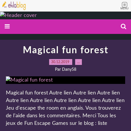
MENU
Magical fun forest
30.12.2019
…
Par Dany58
Magical fun forest Autre lien Autre lien Autre lien
Autre lien Autre lien Autre lien Autre lien Autre lien
Jeu d'escape the room en anglais. Vous trouverez
de l'aide dans les commentaires. Merci Tous les
jeux de Fun Escape Games sur le blog : liste