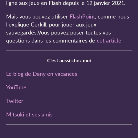
ligne aux jeux en Flash depuis le 12 janvier 2021.
Mais vous pouvez utiliser
FlashPoint
, comme nous
l'explique Cerkill, pour jouer aux jeux
sauvegardés.Vous pouvez poser toutes vos
questions dans les commentaires de
cet article
.
C'est aussi chez moi
Le blog de Dany en vacances
YouTube
Twitter
Mitsuki et ses amis