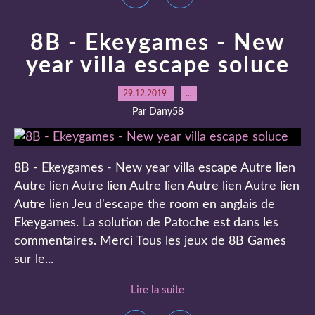
8B - Ekeygames - New
year villa escape soluce
29.12.2019
…
Par Dany58
8B - Ekeygames - New year villa escape Autre lien
Autre lien Autre lien Autre lien Autre lien Autre lien
Autre lien Jeu d'escape the room en anglais de
Ekeygames. La solution de Patoche est dans les
commentaires. Merci Tous les jeux de 8B Games
sur le...
Lire la suite