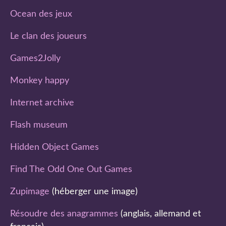
Ocean des jeux
Le clan des joueurs
Games2Jolly
Monkey happy
Internet archive
Flash museum
Hidden Object Games
Find The Odd One Out Games
Zupimage
(héberger une image)
Résoudre des anagrammes
(anglais, allemand et