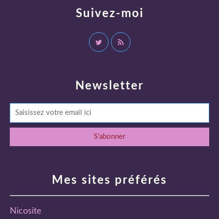
Suivez-moi
Newsletter
Mes sites préférés
Nicosite