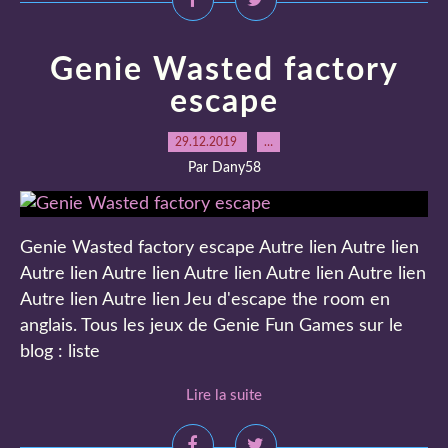
Genie Wasted factory
escape
29.12.2019
…
Par Dany58
Genie Wasted factory escape Autre lien Autre lien
Autre lien Autre lien Autre lien Autre lien Autre lien
Autre lien Autre lien Jeu d'escape the room en
anglais. Tous les jeux de Genie Fun Games sur le
blog : liste
Lire la suite