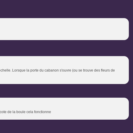
l'échelle. Lorsque la porte du cabanon s'ouvre (ou se trouve des fleurs de
 cote de la boule cela fonctionne