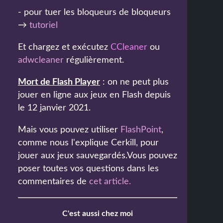
- pour tuer les bloqueurs de bloqueurs
→
tutoriel
Et chargez et exécutez
CCleaner
ou
adwcleaner
régulièrement.
Mort de Flash Player
: on ne peut plus
jouer en ligne aux jeux en Flash depuis
le 12 janvier 2021.
Mais vous pouvez utiliser
FlashPoint
,
comme nous l'explique Cerkill, pour
jouer aux jeux sauvegardés.Vous pouvez
poser toutes vos questions dans les
commentaires de
cet article
.
C'est aussi chez moi