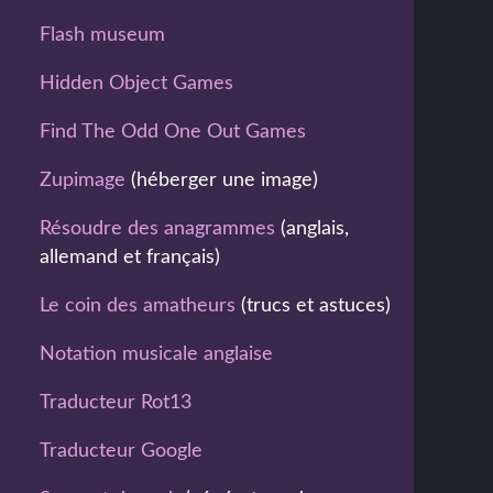
Flash museum
Hidden Object Games
Find The Odd One Out Games
Zupimage
(héberger une image)
Résoudre des anagrammes
(anglais,
allemand et français)
Le coin des amatheurs
(trucs et astuces)
Notation musicale anglaise
Traducteur Rot13
Traducteur Google