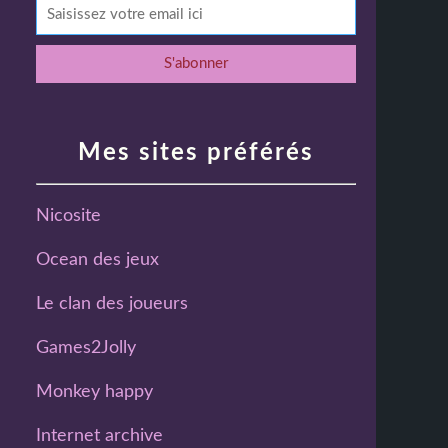
Mes sites préférés
Nicosite
Ocean des jeux
Le clan des joueurs
Games2Jolly
Monkey happy
Internet archive