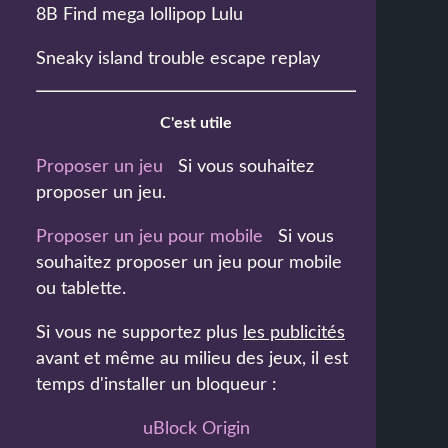
8B Find mega lollipop Lulu
Sneaky island trouble escape replay
C'est utile
Proposer un jeu
Si vous souhaitez
proposer un jeu.
Proposer un jeu pour mobile
Si vous
souhaitez proposer un jeu pour mobile
ou tablette.
Si vous ne supportez plus
les publicités
avant et même au milieu des jeux, il est
temps d'installer un bloqueur :
uBlock Origin