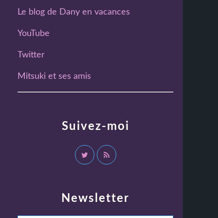
Le blog de Dany en vacances
YouTube
Twitter
Mitsuki et ses amis
Suivez-moi
Newsletter