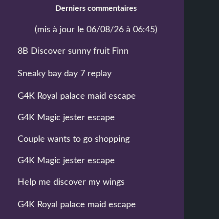
Derniers commentaires
(mis à jour le 06/08/26 à 06:45)
8B Discover sunny fruit Finn
Sneaky bay day 7 replay
G4K Royal palace maid escape
G4K Magic jester escape
Couple wants to go shopping
G4K Magic jester escape
Help me discover my wings
G4K Royal palace maid escape