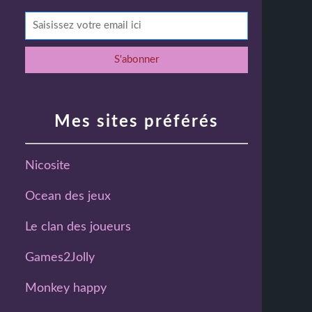
Mes sites préférés
Nicosite
Ocean des jeux
Le clan des joueurs
Games2Jolly
Monkey happy