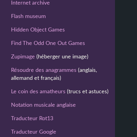
Internet archive
Flash museum
Hidden Object Games
Find The Odd One Out Games
Zupimage
(héberger une image)
Résoudre des anagrammes
(anglais,
allemand et français)
Le coin des amatheurs
(trucs et astuces)
Notation musicale anglaise
Traducteur Rot13
Traducteur Google