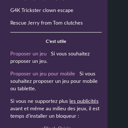
G4K Trickster clown escape
Rescue Jerry from Tom clutches
C'est utile
Proposer un jeu
Si vous souhaitez
proposer un jeu.
Proposer un jeu pour mobile
Si vous
souhaitez proposer un jeu pour mobile
ou tablette.
Si vous ne supportez plus
les publicités
avant et même au milieu des jeux, il est
temps d'installer un bloqueur :