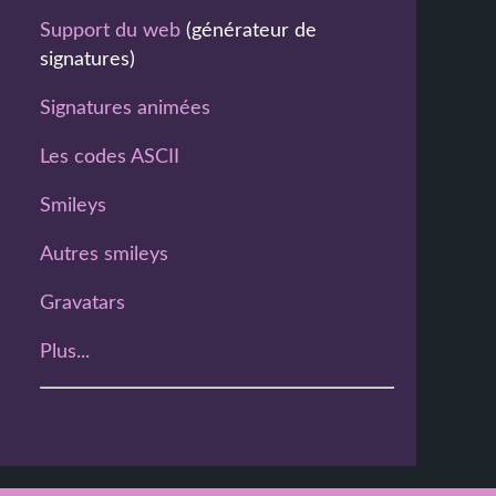
Support du web
(générateur de
signatures)
Signatures animées
Les codes ASCII
Smileys
Autres smileys
Gravatars
Plus...