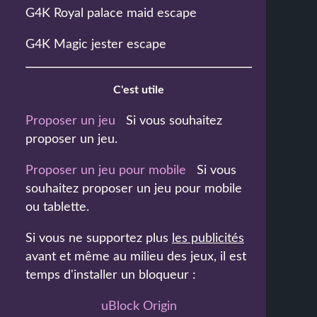
G4K Royal palace maid escape
G4K Magic jester escape
C'est utile
Proposer un jeu
Si vous souhaitez
proposer un jeu.
Proposer un jeu pour mobile
Si vous
souhaitez proposer un jeu pour mobile
ou tablette.
Si vous ne supportez plus
les publicités
avant et même au milieu des jeux, il est
temps d'installer un bloqueur :
uBlock Origin