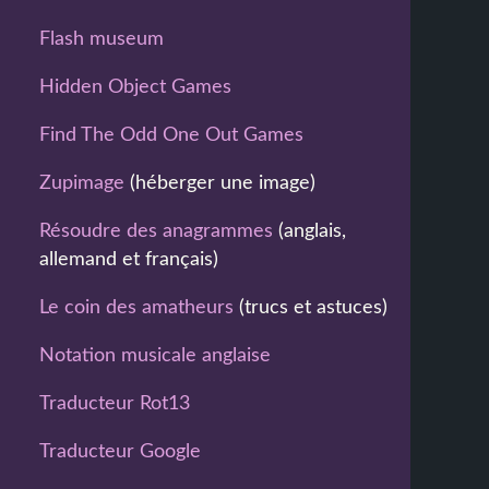
Flash museum
Hidden Object Games
Find The Odd One Out Games
Zupimage
(héberger une image)
Résoudre des anagrammes
(anglais,
allemand et français)
Le coin des amatheurs
(trucs et astuces)
Notation musicale anglaise
Traducteur Rot13
Traducteur Google