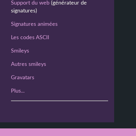
Support du web
(générateur de
signatures)
Signatures animées
Les codes ASCII
Smileys
Autres smileys
Gravatars
Plus...