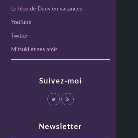
Le blog de Dany en vacances
YouTube
Twitter
Mitsuki et ses amis
Suivez-moi
Newsletter