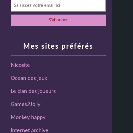
Mes sites préférés
Nicosite
Ocean des jeux
Le clan des joueurs
Games2Jolly
Monkey happy
Internet archive