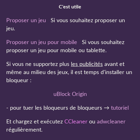
C'est utile
Proposer un jeu
Si vous souhaitez proposer un
jeu.
Proposer un jeu pour mobile
Si vous souhaitez
proposer un jeu pour mobile ou tablette.
Si vous ne supportez plus
les publicités
avant et
même au milieu des jeux, il est temps d'installer un
bloqueur :
uBlock Origin
- pour tuer les bloqueurs de bloqueurs →
tutoriel
Et chargez et exécutez
CCleaner
ou
adwcleaner
régulièrement.