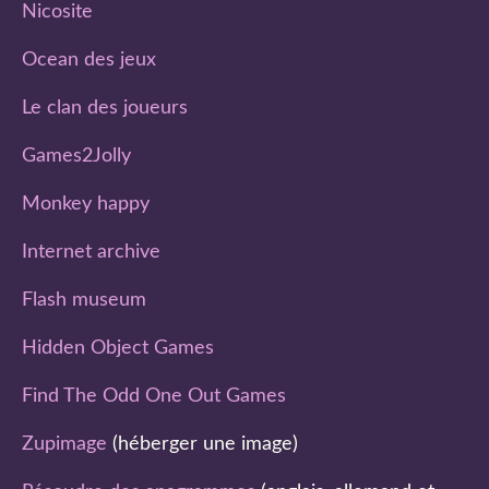
Nicosite
Ocean des jeux
Le clan des joueurs
Games2Jolly
Monkey happy
Internet archive
Flash museum
Hidden Object Games
Find The Odd One Out Games
Zupimage
(héberger une image)