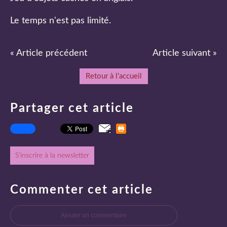
Le temps n'est pas limité.
« Article précédent
Article suivant »
Retour à l'accueil
Partager cet article
S'inscrire à la newsletter
Commenter cet article
Ajouter un commentaire