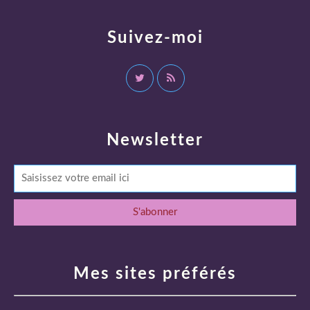
Suivez-moi
Newsletter
Mes sites préférés