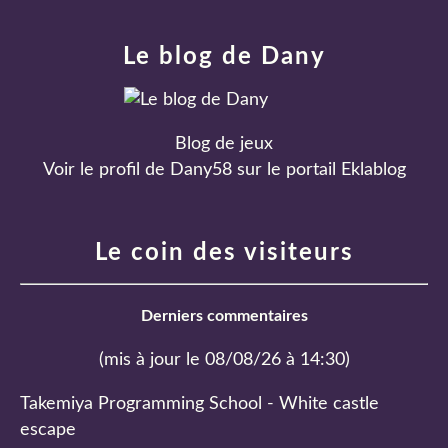
Le blog de Dany
Blog de jeux
Voir le profil de
Dany58
sur le portail Eklablog
Le coin des visiteurs
Derniers commentaires
(mis à jour le 08/08/26 à 14:30)
Takemiya Programming School - White castle
escape