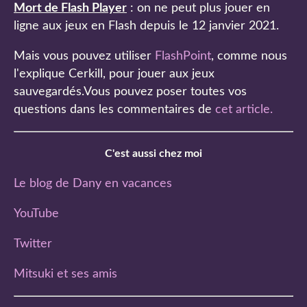
Mort de Flash Player
: on ne peut plus jouer en
ligne aux jeux en Flash depuis le 12 janvier 2021.
Mais vous pouvez utiliser
FlashPoint
, comme nous
l'explique Cerkill, pour jouer aux jeux
sauvegardés.Vous pouvez poser toutes vos
questions dans les commentaires de
cet article
.
C'est aussi chez moi
Le blog de Dany en vacances
YouTube
Twitter
Mitsuki et ses amis