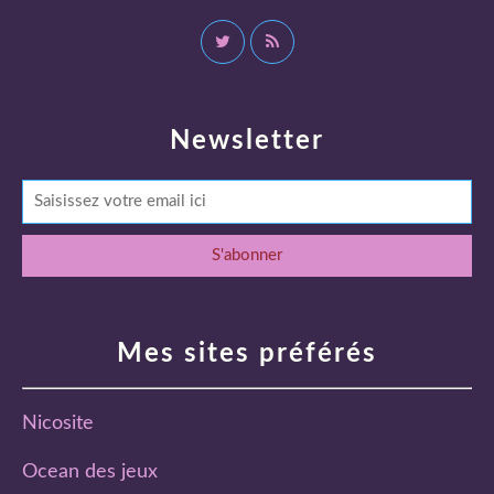
Newsletter
Mes sites préférés
Nicosite
Ocean des jeux