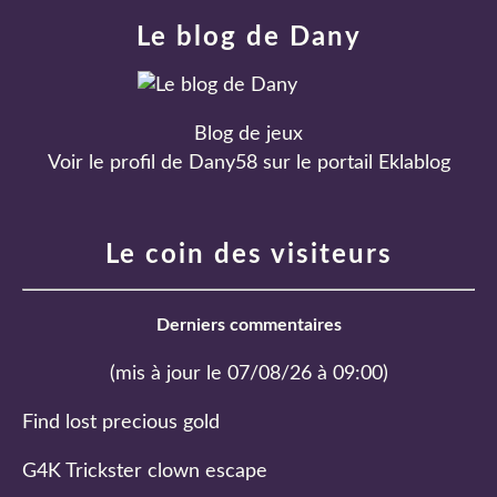
Le blog de Dany
Blog de jeux
Voir le profil de
Dany58
sur le portail Eklablog
Le coin des visiteurs
Derniers commentaires
(mis à jour le 07/08/26 à 09:00)
Find lost precious gold
G4K Trickster clown escape