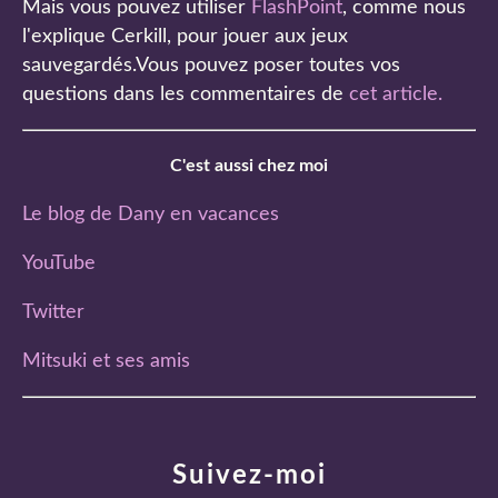
Mais vous pouvez utiliser
FlashPoint
, comme nous
l'explique Cerkill, pour jouer aux jeux
sauvegardés.Vous pouvez poser toutes vos
questions dans les commentaires de
cet article
.
C'est aussi chez moi
Le blog de Dany en vacances
YouTube
Twitter
Mitsuki et ses amis
Suivez-moi