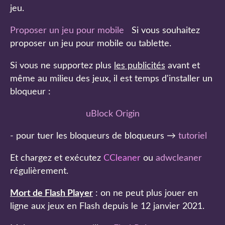
jeu.
Proposer un jeu pour mobile
Si vous souhaitez
proposer un jeu pour mobile ou tablette.
Si vous ne supportez plus
les publicités
avant et
même au milieu des jeux, il est temps d'installer un
bloqueur :
uBlock Origin
- pour tuer les bloqueurs de bloqueurs →
tutoriel
Et chargez et exécutez
CCleaner
ou
adwcleaner
régulièrement.
Mort de Flash Player
: on ne peut plus jouer en
ligne aux jeux en Flash depuis le 12 janvier 2021.