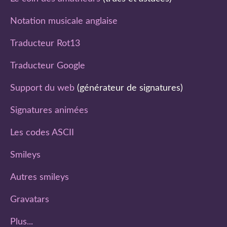
Notation musicale anglaise
Traducteur Rot13
Traducteur Google
Support du web
(générateur de signatures)
Signatures animées
Les codes ASCII
Smileys
Autres smileys
Gravatars
Plus...