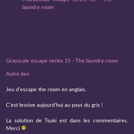
Grayscale escape series 15 - The laundry room
Autre lien
Jeu d'escape the room en anglais.
C'est lessive aujourd'hui au pays du gris !
La solution de Tsuki est dans les commentaires.
Merci