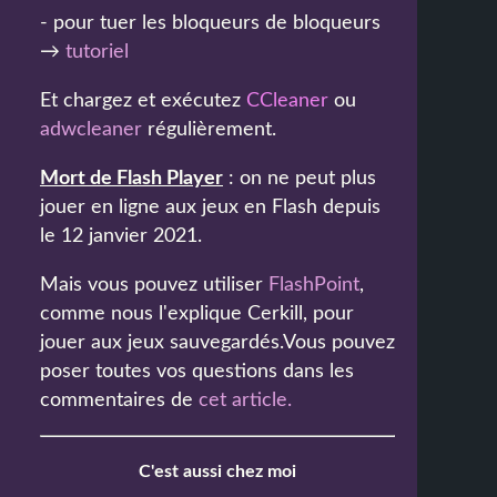
- pour tuer les bloqueurs de bloqueurs
→
tutoriel
Et chargez et exécutez
CCleaner
ou
adwcleaner
régulièrement.
Mort de Flash Player
: on ne peut plus
jouer en ligne aux jeux en Flash depuis
le 12 janvier 2021.
Mais vous pouvez utiliser
FlashPoint
,
comme nous l'explique Cerkill, pour
jouer aux jeux sauvegardés.Vous pouvez
poser toutes vos questions dans les
commentaires de
cet article
.
C'est aussi chez moi