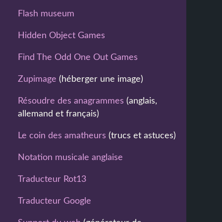
Flash museum
Hidden Object Games
Find The Odd One Out Games
Zupimage
(héberger une image)
Résoudre des anagrammes
(anglais,
allemand et français)
Le coin des amatheurs
(trucs et astuces)
Notation musicale anglaise
Traducteur Rot13
Traducteur Google