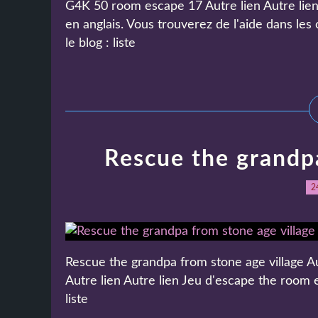
G4K 50 room escape 17 Autre lien Autre lien 
en anglais. Vous trouverez de l'aide dans l
le blog : liste
Rescue the grandpa
2
Rescue the grandpa from stone age village Aut
Autre lien Autre lien Jeu d'escape the room e
liste