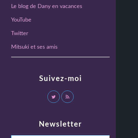
Le blog de Dany en vacances
YouTube
Twitter
Mitsuki et ses amis
Suivez-moi
Newsletter