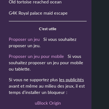
Old tortoise reached ocean
G4K Royal palace maid escape
C'est utile
Proposer un jeu
Si vous souhaitez
proposer un jeu.
Proposer un jeu pour mobile
Si vous
souhaitez proposer un jeu pour mobile
ou tablette.
Si vous ne supportez plus
les publicités
avant et même au milieu des jeux, il est
temps d'installer un bloqueur :
uBlock Origin