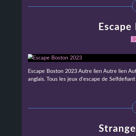
Escape
2
Escape Boston 2023 Autre lien Autre lien Aut
anglais. Tous les jeux d'escape de Selfdefiant
Strange