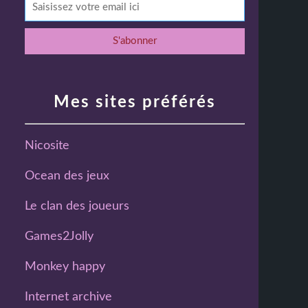
Mes sites préférés
Nicosite
Ocean des jeux
Le clan des joueurs
Games2Jolly
Monkey happy
Internet archive