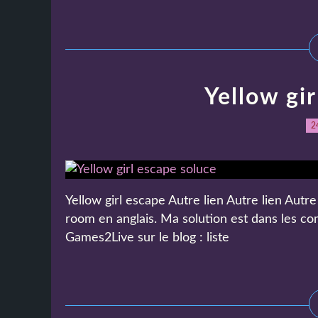
Yellow gir
2
Yellow girl escape Autre lien Autre lien Autre
room en anglais. Ma solution est dans les 
Games2Live sur le blog : liste