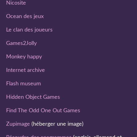
Nicosite
Ocean des jeux
Le clan des joueurs
Games2Jolly
Monkey happy
Internet archive
Flash museum
Hidden Object Games
Find The Odd One Out Games
Zupimage
(héberger une image)