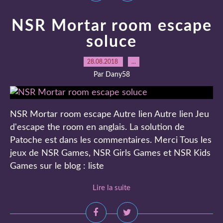
NSR Mortar room escape
soluce
28.08.2018
…
Par Dany58
NSR Mortar room escape Autre lien Autre lien Jeu
d'escape the room en anglais. La solution de
Patoche est dans les commentaires. Merci Tous les
jeux de NSR Games, NSR Girls Games et NSR Kids
Games sur le blog : liste
Lire la suite