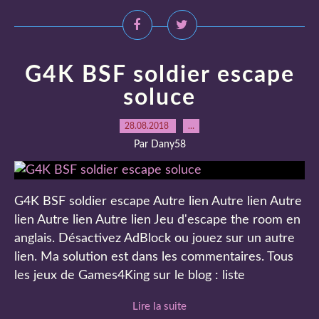
G4K BSF soldier escape
soluce
28.08.2018
…
Par Dany58
G4K BSF soldier escape Autre lien Autre lien Autre
lien Autre lien Autre lien Jeu d'escape the room en
anglais. Désactivez AdBlock ou jouez sur un autre
lien. Ma solution est dans les commentaires. Tous
les jeux de Games4King sur le blog : liste
Lire la suite