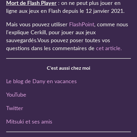
Mort de Flash Player
: on ne peut plus jouer en
ligne aux jeux en Flash depuis le 12 janvier 2021.
Mais vous pouvez utiliser
FlashPoint
, comme nous
l'explique Cerkill, pour jouer aux jeux
sauvegardés.Vous pouvez poser toutes vos
questions dans les commentaires de
cet article
.
C'est aussi chez moi
Le blog de Dany en vacances
YouTube
Twitter
Mitsuki et ses amis