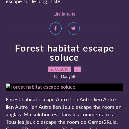
escape sur le blog : liste
Lire la suite
Forest habitat escape
soluce
28.08.2018
…
Par Dany58
Forest habitat escape Autre lien Autre lien Autre
lien Autre lien Autre lien Jeu d'escape the room en
anglais. Ma solution est dans les commentaires.
Tous les jeux d'escape the room de Games2Rule,