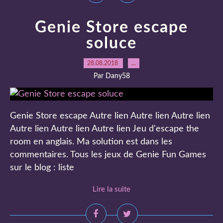
Genie Store escape
soluce
28.08.2018
…
Par Dany58
Genie Store escape Autre lien Autre lien Autre lien
Autre lien Autre lien Autre lien Jeu d'escape the
room en anglais. Ma solution est dans les
commentaires. Tous les jeux de Genie Fun Games
sur le blog : liste
Lire la suite