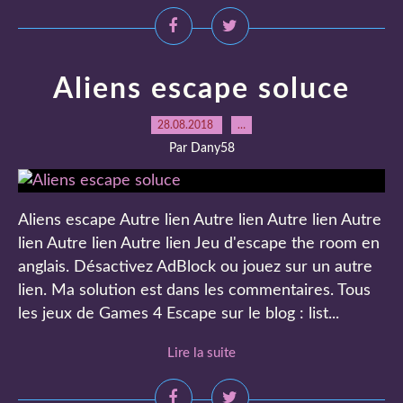
Aliens escape soluce
28.08.2018
…
Par Dany58
Aliens escape Autre lien Autre lien Autre lien Autre
lien Autre lien Autre lien Jeu d'escape the room en
anglais. Désactivez AdBlock ou jouez sur un autre
lien. Ma solution est dans les commentaires. Tous
les jeux de Games 4 Escape sur le blog : list...
Lire la suite