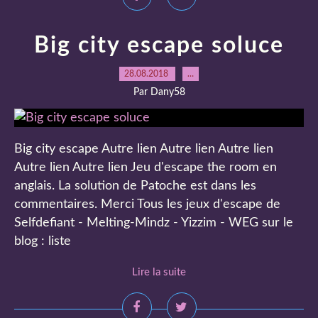
Big city escape soluce
28.08.2018
…
Par Dany58
Big city escape Autre lien Autre lien Autre lien
Autre lien Autre lien Jeu d'escape the room en
anglais. La solution de Patoche est dans les
commentaires. Merci Tous les jeux d'escape de
Selfdefiant - Melting-Mindz - Yizzim - WEG sur le
blog : liste
Lire la suite