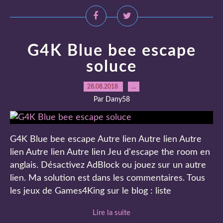
G4K Blue bee escape
soluce
28.08.2018
…
Par Dany58
G4K Blue bee escape Autre lien Autre lien Autre
lien Autre lien Autre lien Jeu d'escape the room en
anglais. Désactivez AdBlock ou jouez sur un autre
lien. Ma solution est dans les commentaires. Tous
les jeux de Games4King sur le blog : liste
Lire la suite