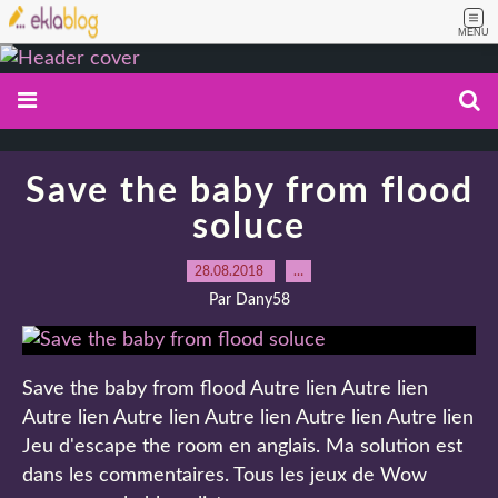
MENU
Save the baby from flood
soluce
28.08.2018
…
Par Dany58
Save the baby from flood Autre lien Autre lien
Autre lien Autre lien Autre lien Autre lien Autre lien
Jeu d'escape the room en anglais. Ma solution est
dans les commentaires. Tous les jeux de Wow