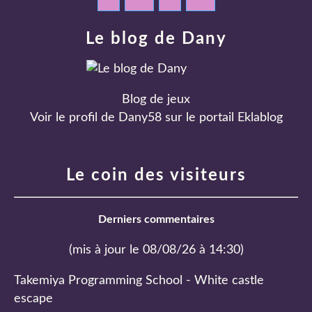
Le blog de Dany
Blog de jeux
Voir le profil de
Dany58
sur le portail Eklablog
Le coin des visiteurs
Derniers commentaires
(mis à jour le 08/08/26 à 14:30)
Takemiya Programming School - White castle
escape