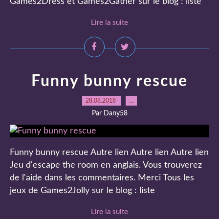
Games2Dress et Games2Gather sur le blog : liste
Lire la suite
Funny bunny rescue
28.08.2018
…
Par Dany58
Funny bunny rescue Autre lien Autre lien Autre lien
Jeu d'escape the room en anglais. Vous trouverez
de l'aide dans les commentaires. Merci Tous les
jeux de Games2Jolly sur le blog : liste
Lire la suite