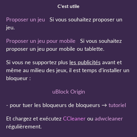
C'est utile
Proposer un jeu
Si vous souhaitez proposer un
jeu.
Proposer un jeu pour mobile
Si vous souhaitez
proposer un jeu pour mobile ou tablette.
Si vous ne supportez plus
les publicités
avant et
même au milieu des jeux, il est temps d'installer un
bloqueur :
uBlock Origin
- pour tuer les bloqueurs de bloqueurs →
tutoriel
Et chargez et exécutez
CCleaner
ou
adwcleaner
régulièrement.