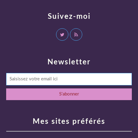
Suivez-moi
Newsletter
Mes sites préférés