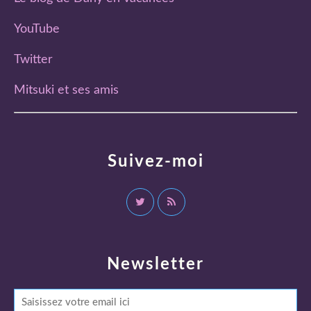
YouTube
Twitter
Mitsuki et ses amis
Suivez-moi
Newsletter