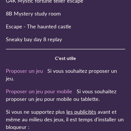
G4K Mystic fortune teller escape
8B Mystery study room
Escape - The haunted castle
Sneaky bay day 8 replay
C'est utile
Proposer un jeu
Si vous souhaitez proposer un
jeu.
Proposer un jeu pour mobile
Si vous souhaitez
proposer un jeu pour mobile ou tablette.
Si vous ne supportez plus
les publicités
avant et
même au milieu des jeux, il est temps d'installer un
bloqueur :