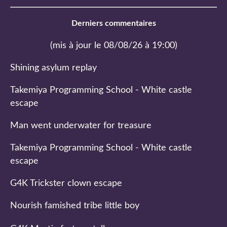
Derniers commentaires
(mis à jour le 08/08/26 à 19:00)
Shining asylum replay
Takemiya Programming School - White castle
escape
Man went underwater for treasure
Takemiya Programming School - White castle
escape
G4K Trickster clown escape
Nourish famished tribe little boy