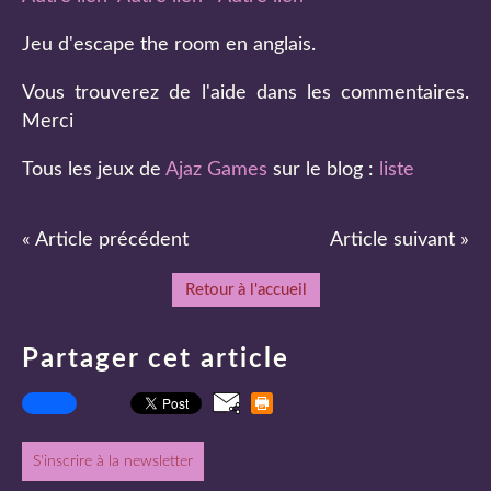
Jeu d'escape the room en anglais.
Vous trouverez de l'aide dans les commentaires.
Merci
Tous les jeux de
Ajaz Games
sur le blog :
liste
« Article précédent
Article suivant »
Retour à l'accueil
Partager cet article
S'inscrire à la newsletter