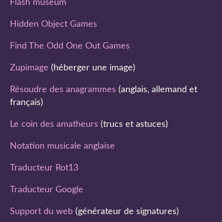
Flash museum
Hidden Object Games
Find The Odd One Out Games
Zupimage
(héberger une image)
Résoudre des anagrammes
(anglais, allemand et
français)
Le coin des amatheurs
(trucs et astuces)
Notation musicale anglaise
Traducteur Rot13
Traducteur Google
Support du web
(générateur de signatures)