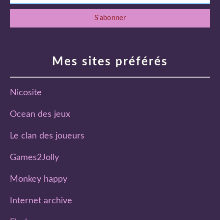
Mes sites préférés
Nicosite
Ocean des jeux
Le clan des joueurs
Games2Jolly
Monkey happy
Internet archive