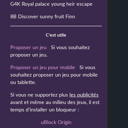
G4K Royal palace young heir escape
8B Discover sunny fruit Finn
C'est utile
Proposer un jeu
Si vous souhaitez
proposer un jeu.
Proposer un jeu pour mobile
Si vous
souhaitez proposer un jeu pour mobile
ou tablette.
Si vous ne supportez plus
les publicités
avant et même au milieu des jeux, il est
temps d'installer un bloqueur :
uBlock Origin