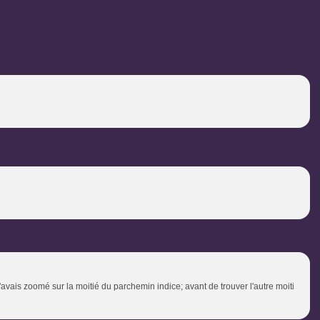
'avais zoomé sur la moitié du parchemin indice; avant de trouver l'autre moiti