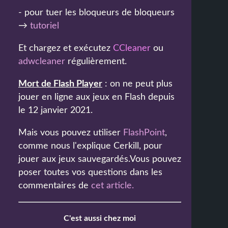
- pour tuer les bloqueurs de bloqueurs
→
tutoriel
Et chargez et exécutez
CCleaner
ou
adwcleaner
régulièrement.
Mort de Flash Player
: on ne peut plus
jouer en ligne aux jeux en Flash depuis
le 12 janvier 2021.
Mais vous pouvez utiliser
FlashPoint
,
comme nous l'explique Cerkill, pour
jouer aux jeux sauvegardés.Vous pouvez
poser toutes vos questions dans les
commentaires de
cet article
.
C'est aussi chez moi