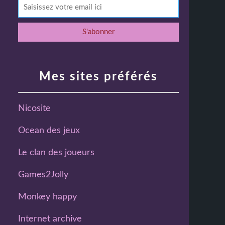
Mes sites préférés
Nicosite
Ocean des jeux
Le clan des joueurs
Games2Jolly
Monkey happy
Internet archive