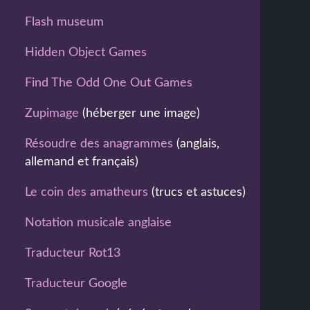
Flash museum
Hidden Object Games
Find The Odd One Out Games
Zupimage
(héberger une image)
Résoudre des anagrammes
(anglais,
allemand et français)
Le coin des amatheurs
(trucs et astuces)
Notation musicale anglaise
Traducteur Rot13
Traducteur Google