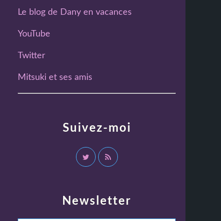
Le blog de Dany en vacances
YouTube
Twitter
Mitsuki et ses amis
Suivez-moi
Newsletter