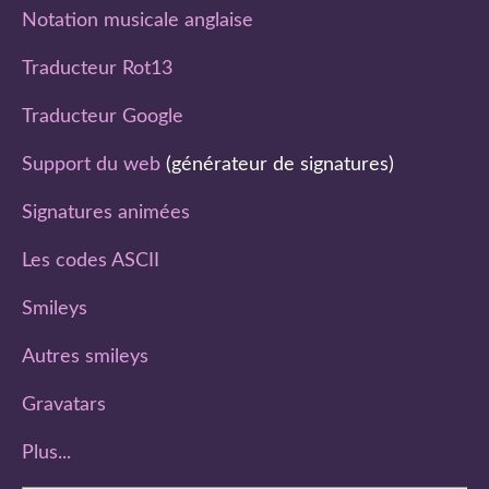
Notation musicale anglaise
Traducteur Rot13
Traducteur Google
Support du web
(générateur de signatures)
Signatures animées
Les codes ASCII
Smileys
Autres smileys
Gravatars
Plus...