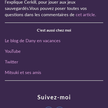
l'explique Cerkill, pour jouer aux jeux
sauvegardés.Vous pouvez poser toutes vos
questions dans les commentaires de
cet article
.
C'est aussi chez moi
Le blog de Dany en vacances
YouTube
Twitter
Mitsuki et ses amis
Suivez-moi