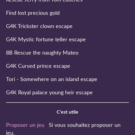
Find lost precious gold
G4K Trickster clown escape
G4K Mystic fortune teller escape
8B Rescue the naughty Mateo
G4K Cursed prince escape
Tori - Somewhere on an island escape
G4K Royal palace young heir escape
C'est utile
Proposer un jeu
Si vous souhaitez proposer un
jeu.