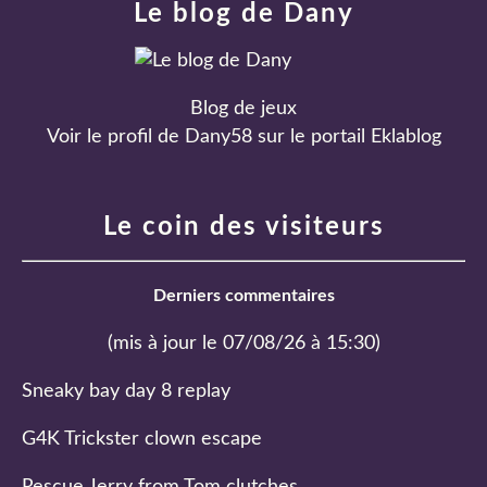
Le blog de Dany
Blog de jeux
Voir le profil de
Dany58
sur le portail Eklablog
Le coin des visiteurs
Derniers commentaires
(mis à jour le 07/08/26 à 15:30)
Sneaky bay day 8 replay
G4K Trickster clown escape
Rescue Jerry from Tom clutches