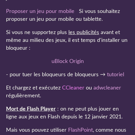
Proposer un jeu pour mobile
Si vous souhaitez
proposer un jeu pour mobile ou tablette.
Si vous ne supportez plus
les publicités
avant et
même au milieu des jeux, il est temps d'installer un
bloqueur :
uBlock Origin
- pour tuer les bloqueurs de bloqueurs →
tutoriel
Et chargez et exécutez
CCleaner
ou
adwcleaner
régulièrement.
Mort de Flash Player
: on ne peut plus jouer en
ligne aux jeux en Flash depuis le 12 janvier 2021.
Mais vous pouvez utiliser
FlashPoint
, comme nous