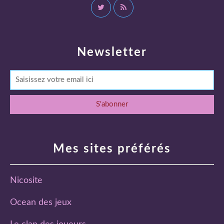
Newsletter
Mes sites préférés
Nicosite
Ocean des jeux