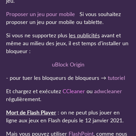
jeu.
Proposer un jeu pour mobile
Si vous souhaitez
proposer un jeu pour mobile ou tablette.
Si vous ne supportez plus
les publicités
avant et
même au milieu des jeux, il est temps d'installer un
bloqueur :
uBlock Origin
- pour tuer les bloqueurs de bloqueurs →
tutoriel
Et chargez et exécutez
CCleaner
ou
adwcleaner
régulièrement.
Mort de Flash Player
: on ne peut plus jouer en
ligne aux jeux en Flash depuis le 12 janvier 2021.
Mais vous pouvez utiliser
FlashPoint
, comme nous