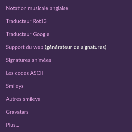
Notation musicale anglaise
Traducteur Rot13
Traducteur Google
Support du web
(générateur de signatures)
Signatures animées
Les codes ASCII
Smileys
Autres smileys
Gravatars
Plus...