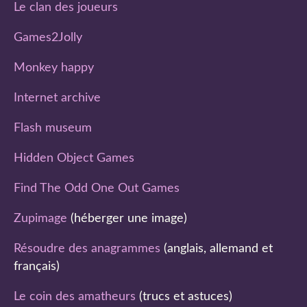
Le clan des joueurs
Games2Jolly
Monkey happy
Internet archive
Flash museum
Hidden Object Games
Find The Odd One Out Games
Zupimage
(héberger une image)
Résoudre des anagrammes
(anglais, allemand et
français)
Le coin des amatheurs
(trucs et astuces)