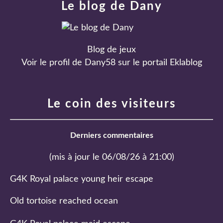
Le blog de Dany
Blog de jeux
Voir le profil de
Dany58
sur le portail Eklablog
Le coin des visiteurs
Derniers commentaires
(mis à jour le 06/08/26 à 21:00)
G4K Royal palace young heir escape
Old tortoise reached ocean