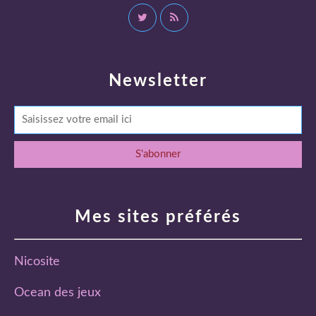
Newsletter
Mes sites préférés
Nicosite
Ocean des jeux