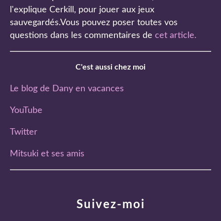
l'explique Cerkill, pour jouer aux jeux
sauvegardés.Vous pouvez poser toutes vos
questions dans les commentaires de
cet article
.
C'est aussi chez moi
Le blog de Dany en vacances
YouTube
Twitter
Mitsuki et ses amis
Suivez-moi