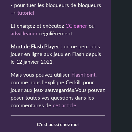
- pour tuer les bloqueurs de bloqueurs
→
tutoriel
Et chargez et exécutez
CCleaner
ou
adwcleaner
régulièrement.
Mort de Flash Player
: on ne peut plus
jouer en ligne aux jeux en Flash depuis
le 12 janvier 2021.
Mais vous pouvez utiliser
FlashPoint
,
comme nous l'explique Cerkill, pour
jouer aux jeux sauvegardés.Vous pouvez
poser toutes vos questions dans les
commentaires de
cet article
.
C'est aussi chez moi