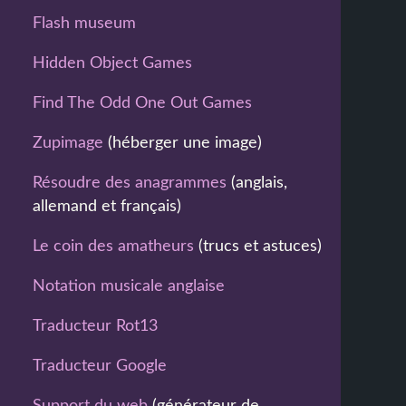
Flash museum
Hidden Object Games
Find The Odd One Out Games
Zupimage
(héberger une image)
Résoudre des anagrammes
(anglais,
allemand et français)
Le coin des amatheurs
(trucs et astuces)
Notation musicale anglaise
Traducteur Rot13
Traducteur Google