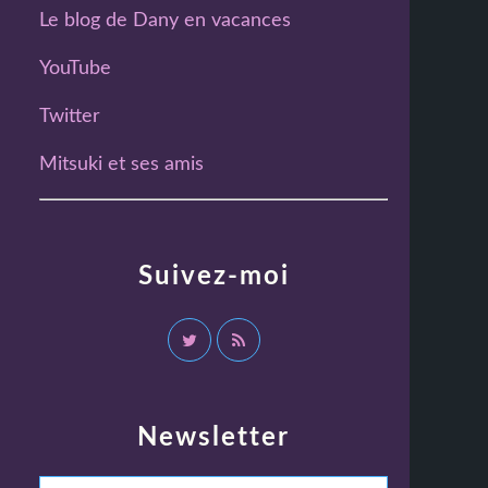
Le blog de Dany en vacances
YouTube
Twitter
Mitsuki et ses amis
Suivez-moi
Newsletter