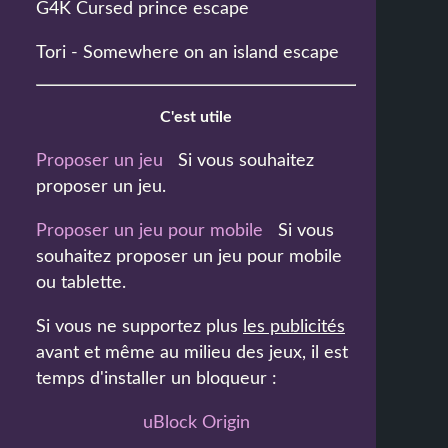
G4K Cursed prince escape
Tori - Somewhere on an island escape
C'est utile
Proposer un jeu
Si vous souhaitez
proposer un jeu.
Proposer un jeu pour mobile
Si vous
souhaitez proposer un jeu pour mobile
ou tablette.
Si vous ne supportez plus
les publicités
avant et même au milieu des jeux, il est
temps d'installer un bloqueur :
uBlock Origin