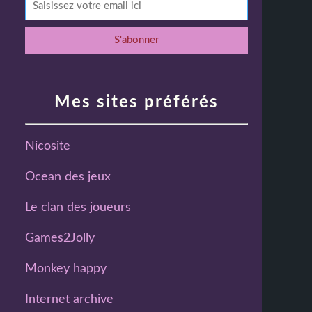
Mes sites préférés
Nicosite
Ocean des jeux
Le clan des joueurs
Games2Jolly
Monkey happy
Internet archive