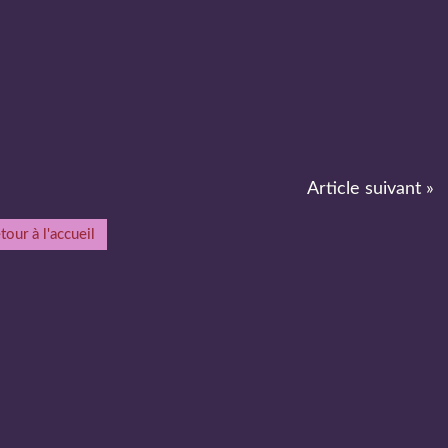
Article suivant »
tour à l'accueil