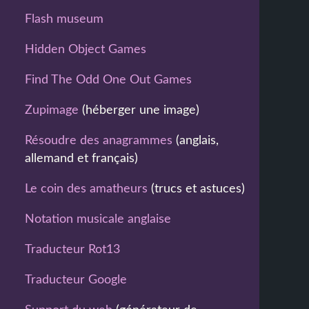
Flash museum
Hidden Object Games
Find The Odd One Out Games
Zupimage
(héberger une image)
Résoudre des anagrammes
(anglais,
allemand et français)
Le coin des amatheurs
(trucs et astuces)
Notation musicale anglaise
Traducteur Rot13
Traducteur Google