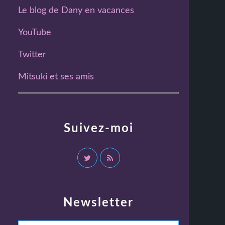
Le blog de Dany en vacances
YouTube
Twitter
Mitsuki et ses amis
Suivez-moi
Newsletter