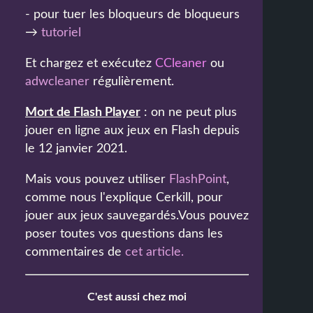
- pour tuer les bloqueurs de bloqueurs
→
tutoriel
Et chargez et exécutez
CCleaner
ou
adwcleaner
régulièrement.
Mort de Flash Player
: on ne peut plus
jouer en ligne aux jeux en Flash depuis
le 12 janvier 2021.
Mais vous pouvez utiliser
FlashPoint
,
comme nous l'explique Cerkill, pour
jouer aux jeux sauvegardés.Vous pouvez
poser toutes vos questions dans les
commentaires de
cet article
.
C'est aussi chez moi