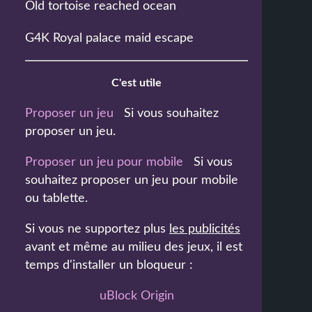
Old tortoise reached ocean
G4K Royal palace maid escape
C'est utile
Proposer un jeu
Si vous souhaitez
proposer un jeu.
Proposer un jeu pour mobile
Si vous
souhaitez proposer un jeu pour mobile
ou tablette.
Si vous ne supportez plus
les publicités
avant et même au milieu des jeux, il est
temps d'installer un bloqueur :
uBlock Origin