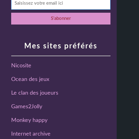
Mes sites préférés
Nicosite
Ocean des jeux
Le clan des joueurs
Games2Jolly
Monkey happy
Internet archive