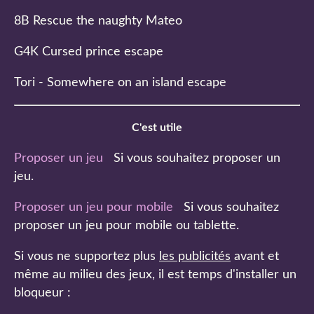
8B Rescue the naughty Mateo
G4K Cursed prince escape
Tori - Somewhere on an island escape
C'est utile
Proposer un jeu
Si vous souhaitez proposer un
jeu.
Proposer un jeu pour mobile
Si vous souhaitez
proposer un jeu pour mobile ou tablette.
Si vous ne supportez plus
les publicités
avant et
même au milieu des jeux, il est temps d'installer un
bloqueur :