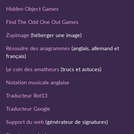
Hidden Object Games
Find The Odd One Out Games
Zupimage
(héberger une image)
Résoudre des anagrammes
(anglais, allemand et
français)
Le coin des amatheurs
(trucs et astuces)
Notation musicale anglaise
Traducteur Rot13
Traducteur Google
Support du web
(générateur de signatures)