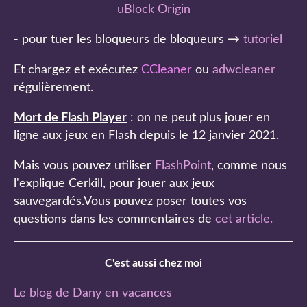
uBlock Origin
- pour tuer les bloqueurs de bloqueurs →
tutoriel
Et chargez et exécutez
CCleaner
ou
adwcleaner
régulièrement.
Mort de Flash Player
: on ne peut plus jouer en
ligne aux jeux en Flash depuis le 12 janvier 2021.
Mais vous pouvez utiliser
FlashPoint
, comme nous
l'explique Cerkill, pour jouer aux jeux
sauvegardés.Vous pouvez poser toutes vos
questions dans les commentaires de
cet article
.
C'est aussi chez moi
Le blog de Dany en vacances