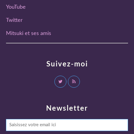
YouTube
Twitter
Mitsuki et ses amis
Suivez-moi
Newsletter