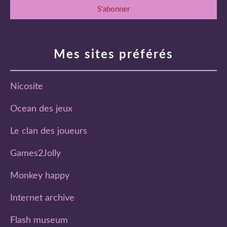
Mes sites préférés
Nicosite
Ocean des jeux
Le clan des joueurs
Games2Jolly
Monkey happy
Internet archive
Flash museum