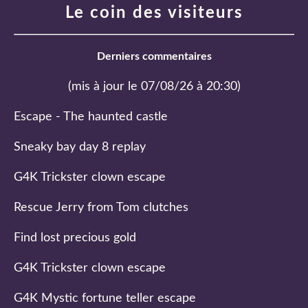
Le coin des visiteurs
Derniers commentaires
(mis à jour le 07/08/26 à 20:30)
Escape - The haunted castle
Sneaky bay day 8 replay
G4K Trickster clown escape
Rescue Jerry from Tom clutches
Find lost precious gold
G4K Trickster clown escape
G4K Mystic fortune teller escape