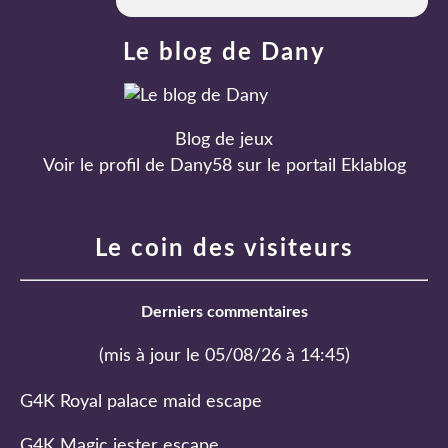
Le blog de Dany
Blog de jeux
Voir le profil de
Dany58
sur le portail Eklablog
Le coin des visiteurs
Derniers commentaires
(mis à jour le 05/08/26 à 14:45)
G4K Royal palace maid escape
G4K Magic jester escape