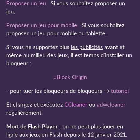
Proposer un jeu
Si vous souhaitez proposer un
jeu.
Proposer un jeu pour mobile
Si vous souhaitez
proposer un jeu pour mobile ou tablette.
Si vous ne supportez plus
les publicités
avant et
même au milieu des jeux, il est temps d'installer un
bloqueur :
uBlock Origin
- pour tuer les bloqueurs de bloqueurs →
tutoriel
Et chargez et exécutez
CCleaner
ou
adwcleaner
régulièrement.
Mort de Flash Player
: on ne peut plus jouer en
ligne aux jeux en Flash depuis le 12 janvier 2021.