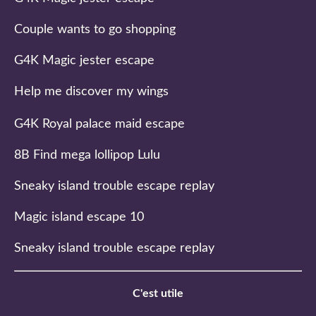
Couple wants to go shopping
G4K Magic jester escape
Help me discover my wings
G4K Royal palace maid escape
8B Find mega lollipop Lulu
Sneaky island trouble escape replay
Magic island escape 10
Sneaky island trouble escape replay
C'est utile