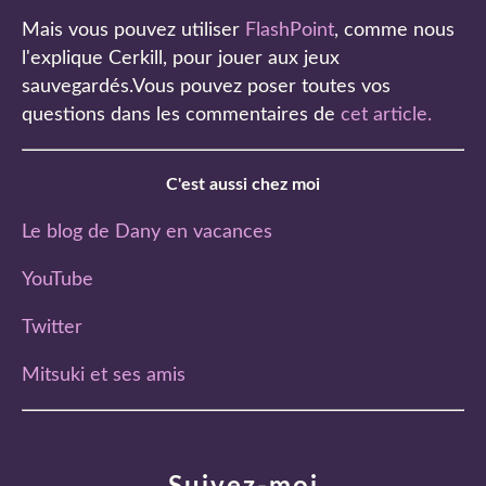
Mais vous pouvez utiliser
FlashPoint
, comme nous
l'explique Cerkill, pour jouer aux jeux
sauvegardés.Vous pouvez poser toutes vos
questions dans les commentaires de
cet article
.
C'est aussi chez moi
Le blog de Dany en vacances
YouTube
Twitter
Mitsuki et ses amis