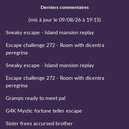
Derniers commentaires
(mis à jour le 09/08/26 à 19:15)
Sneaky escape - Island mansion replay
Escape challenge 272 - Room with dicentra
peregrina
Sneaky escape - Island mansion replay
Escape challenge 272 - Room with dicentra
peregrina
Gramps ready to meet pal
G4K Mystic fortune teller escape
Sister frees accursed brother