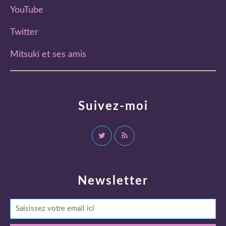
YouTube
Twitter
Mitsuki et ses amis
Suivez-moi
Newsletter