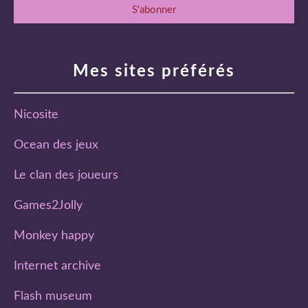
Mes sites préférés
Nicosite
Ocean des jeux
Le clan des joueurs
Games2Jolly
Monkey happy
Internet archive
Flash museum