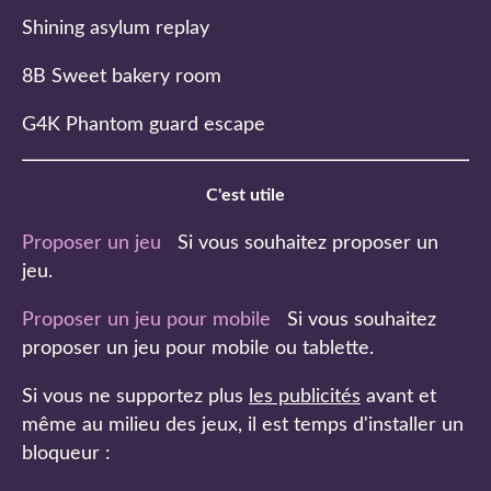
Shining asylum replay
8B Sweet bakery room
G4K Phantom guard escape
C'est utile
Proposer un jeu
Si vous souhaitez proposer un
jeu.
Proposer un jeu pour mobile
Si vous souhaitez
proposer un jeu pour mobile ou tablette.
Si vous ne supportez plus
les publicités
avant et
même au milieu des jeux, il est temps d'installer un
bloqueur :