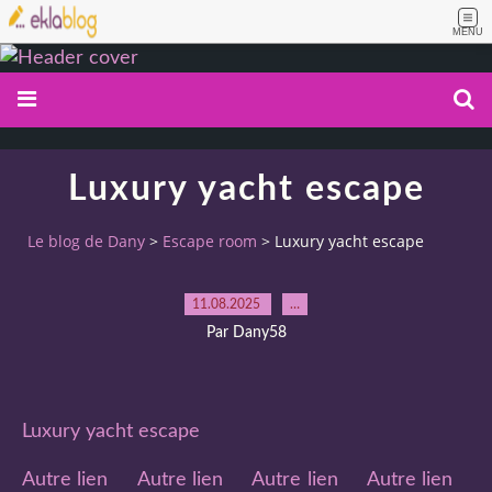
MENU
Luxury yacht escape
Le blog de Dany
>
Escape room
>
Luxury yacht escape
11.08.2025
…
Par Dany58
Luxury yacht escape
Autre lien
Autre lien
Autre lien
Autre lien