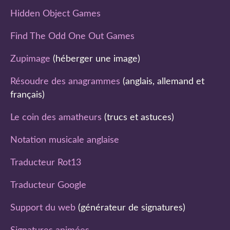
Hidden Object Games
Find The Odd One Out Games
Zupimage
(héberger une image)
Résoudre des anagrammes
(anglais, allemand et
français)
Le coin des amatheurs
(trucs et astuces)
Notation musicale anglaise
Traducteur Rot13
Traducteur Google
Support du web
(générateur de signatures)