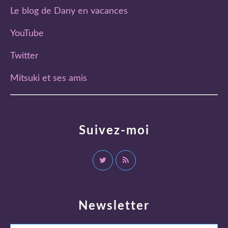
Le blog de Dany en vacances
YouTube
Twitter
Mitsuki et ses amis
Suivez-moi
Newsletter