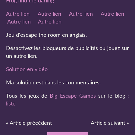
Frog find the darling
Autre lien
Autre lien
Autre lien
Autre lien
Autre lien
Autre lien
Jeu d'escape the room en anglais.
Désactivez les bloqueurs de publicités ou jouez sur
un autre lien.
Solution en vidéo
Ma solution est dans les commentaires.
Tous les jeux de
Big Escape Games
sur le blog :
liste
« Article précédent
Article suivant »