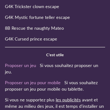
G4K Trickster clown escape
G4K Mystic fortune teller escape
8B Rescue the naughty Mateo
G4K Cursed prince escape
C'est utile
Proposer un jeu
Si vous souhaitez proposer un
jeu.
Proposer un jeu pour mobile
Si vous souhaitez
proposer un jeu pour mobile ou tablette.
Si vous ne supportez plus
les publicités
avant et
même au milieu des jeux, il est temps d'installer un