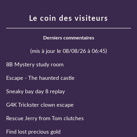
Le coin des visiteurs
Derniers commentaires
(mis à jour le 08/08/26 à 06:45)
8B Mystery study room
Escape - The haunted castle
Sneaky bay day 8 replay
G4K Trickster clown escape
Rescue Jerry from Tom clutches
Find lost precious gold