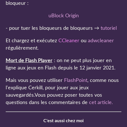
bloqueur :
uBlock Origin
- pour tuer les bloqueurs de bloqueurs →
tutoriel
Et chargez et exécutez
CCleaner
ou
adwcleaner
régulièrement.
Mort de Flash Player
: on ne peut plus jouer en
ligne aux jeux en Flash depuis le 12 janvier 2021.
Mais vous pouvez utiliser
FlashPoint
, comme nous
l'explique Cerkill, pour jouer aux jeux
sauvegardés.Vous pouvez poser toutes vos
questions dans les commentaires de
cet article
.
C'est aussi chez moi