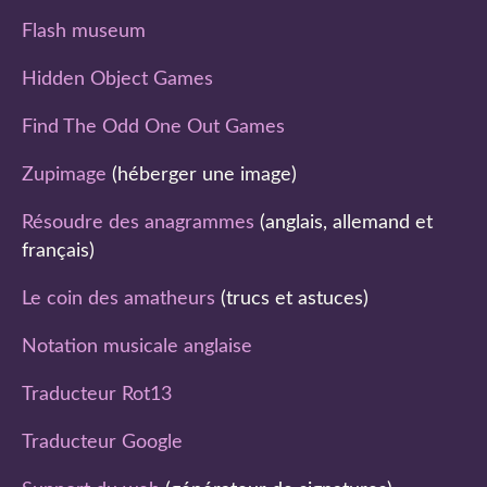
Flash museum
Hidden Object Games
Find The Odd One Out Games
Zupimage
(héberger une image)
Résoudre des anagrammes
(anglais, allemand et
français)
Le coin des amatheurs
(trucs et astuces)
Notation musicale anglaise
Traducteur Rot13
Traducteur Google