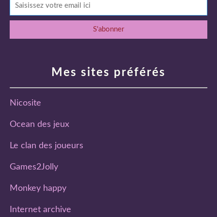
Mes sites préférés
Nicosite
Ocean des jeux
Le clan des joueurs
Games2Jolly
Monkey happy
Internet archive