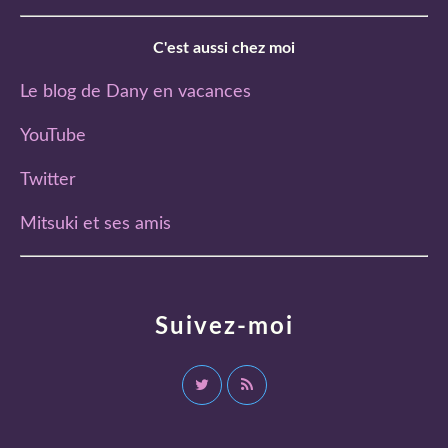
C'est aussi chez moi
Le blog de Dany en vacances
YouTube
Twitter
Mitsuki et ses amis
Suivez-moi