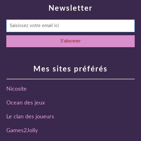
Newsletter
Mes sites préférés
Nicosite
Ocean des jeux
Le clan des joueurs
Games2Jolly