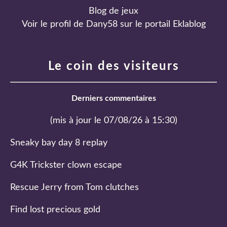
Blog de jeux
Voir le profil de
Dany58
sur le portail Eklablog
Le coin des visiteurs
Derniers commentaires
(mis à jour le 07/08/26 à 15:30)
Sneaky bay day 8 replay
G4K Trickster clown escape
Rescue Jerry from Tom clutches
Find lost precious gold