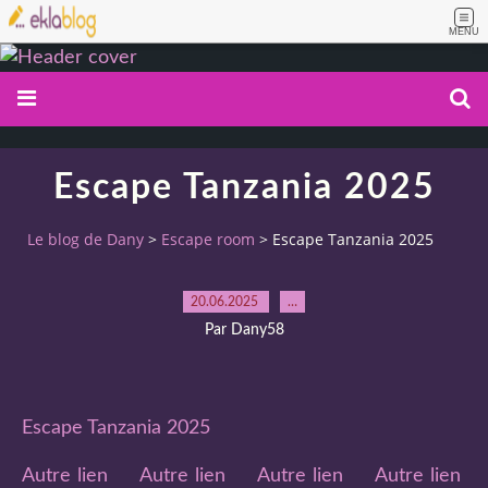
MENU
Escape Tanzania 2025
Le blog de Dany
>
Escape room
>
Escape Tanzania 2025
20.06.2025
…
Par Dany58
Escape Tanzania 2025
Autre lien
Autre lien
Autre lien
Autre lien