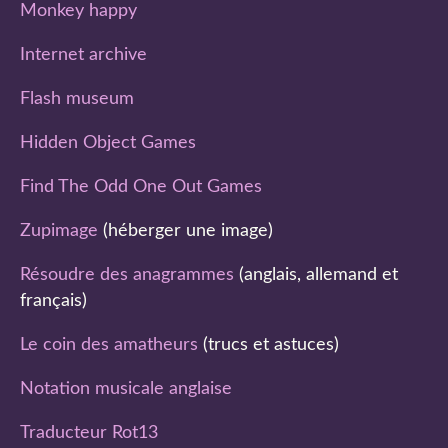
Monkey happy
Internet archive
Flash museum
Hidden Object Games
Find The Odd One Out Games
Zupimage
(héberger une image)
Résoudre des anagrammes
(anglais, allemand et
français)
Le coin des amatheurs
(trucs et astuces)
Notation musicale anglaise
Traducteur Rot13