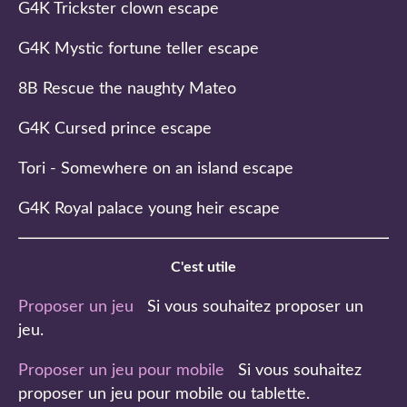
G4K Trickster clown escape
G4K Mystic fortune teller escape
8B Rescue the naughty Mateo
G4K Cursed prince escape
Tori - Somewhere on an island escape
G4K Royal palace young heir escape
C'est utile
Proposer un jeu
Si vous souhaitez proposer un
jeu.
Proposer un jeu pour mobile
Si vous souhaitez
proposer un jeu pour mobile ou tablette.