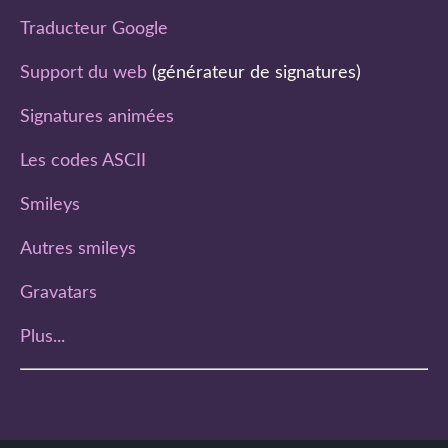
Traducteur Google
Support du web
(générateur de signatures)
Signatures animées
Les codes ASCII
Smileys
Autres smileys
Gravatars
Plus...