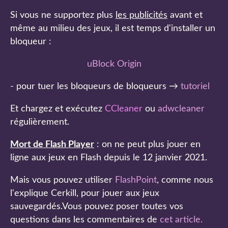
Si vous ne supportez plus
les publicités
avant et
même au milieu des jeux, il est temps d'installer un
bloqueur :
uBlock Origin
- pour tuer les bloqueurs de bloqueurs →
tutoriel
Et chargez et exécutez
CCleaner
ou
adwcleaner
régulièrement.
Mort de Flash Player
: on ne peut plus jouer en
ligne aux jeux en Flash depuis le 12 janvier 2021.
Mais vous pouvez utiliser
FlashPoint
, comme nous
l'explique Cerkill, pour jouer aux jeux
sauvegardés.Vous pouvez poser toutes vos
questions dans les commentaires de
cet article
.