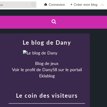
Connexion
+
Créer mon blog
Le blog de Dany
Blog de jeux
Voir le profil de
Dany58
sur le portail
Eklablog
Le coin des visiteurs