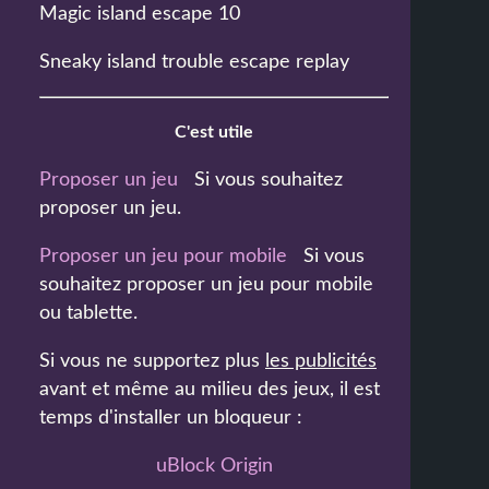
Magic island escape 10
Sneaky island trouble escape replay
C'est utile
Proposer un jeu
Si vous souhaitez
proposer un jeu.
Proposer un jeu pour mobile
Si vous
souhaitez proposer un jeu pour mobile
ou tablette.
Si vous ne supportez plus
les publicités
avant et même au milieu des jeux, il est
temps d'installer un bloqueur :
uBlock Origin