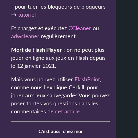
- pour tuer les bloqueurs de bloqueurs
→
tutoriel
Et chargez et exécutez
CCleaner
ou
adwcleaner
régulièrement.
Mort de Flash Player
: on ne peut plus
jouer en ligne aux jeux en Flash depuis
le 12 janvier 2021.
Mais vous pouvez utiliser
FlashPoint
,
comme nous l'explique Cerkill, pour
jouer aux jeux sauvegardés.Vous pouvez
poser toutes vos questions dans les
commentaires de
cet article
.
C'est aussi chez moi