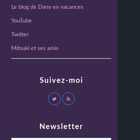
Le blog de Dany en vacances
YouTube
Twitter
Mitsuki et ses amis
Suivez-moi
Newsletter