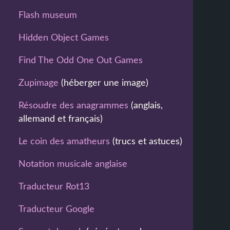
Flash museum
Hidden Object Games
Find The Odd One Out Games
Zupimage
(héberger une image)
Résoudre des anagrammes
(anglais,
allemand et français)
Le coin des amatheurs
(trucs et astuces)
Notation musicale anglaise
Traducteur Rot13
Traducteur Google