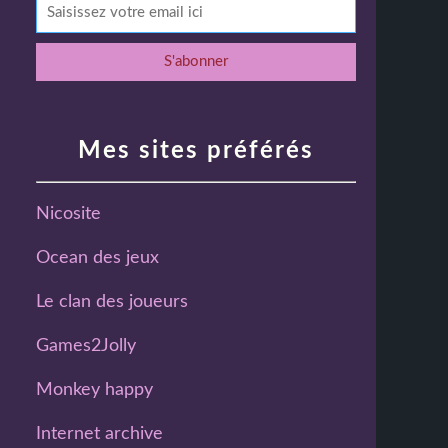
Mes sites préférés
Nicosite
Ocean des jeux
Le clan des joueurs
Games2Jolly
Monkey happy
Internet archive